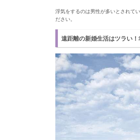
浮気をするのは男性が多いとされて
ださい。
遠距離の新婚生活はツラい！