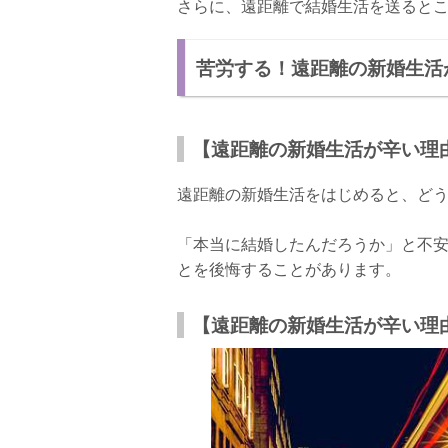
さらに、遠距離で結婚生活を送ると
苦労する！遠距離の新婚生活
【遠距離の新婚生活が辛い理
遠距離の新婚生活をはじめると、ど
「本当に結婚したんだろうか」と不
とを後悔することがあります。
【遠距離の新婚生活が辛い理