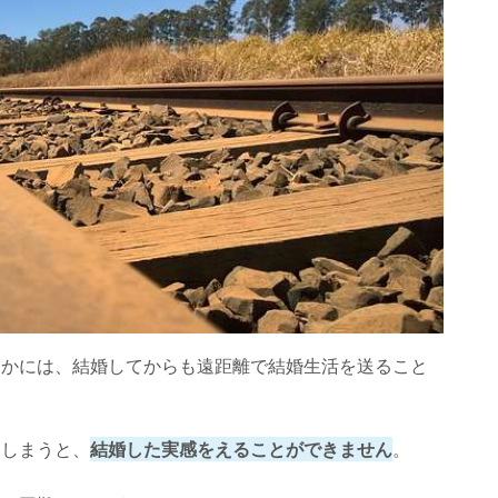
なかには、結婚してからも遠距離で結婚生活を送ること
てしまうと、
結婚した実感をえることができません
。