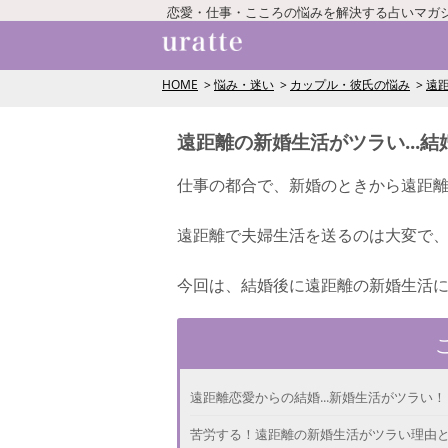
恋愛・仕事・こころの悩みを解決する占いマガ
HOME
悩み・迷い
カップル・彼氏の悩み
遠
遠距離の新婚生活がツラい...
仕事の都合で、新婚のときから遠距
遠距離で夫婦生活を送るのは大変で
今回は、結婚後に遠距離の新婚生活
遠距離恋愛からの結婚...新婚生活がツラい！
苦労する！遠距離の新婚生活がツラい理由