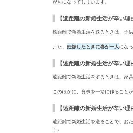
がちになってしまいます。
【遠距離の新婚生活が辛い理
遠距離で新婚生活を送るときは、子
また、
妊娠したときに妻が一人
にな
【遠距離の新婚生活が辛い理
遠距離で新婚生活をするときは、家
このほかに、食事を一緒に作ること
【遠距離の新婚生活が辛い理
遠距離で新婚生活を送ることで、お
す。