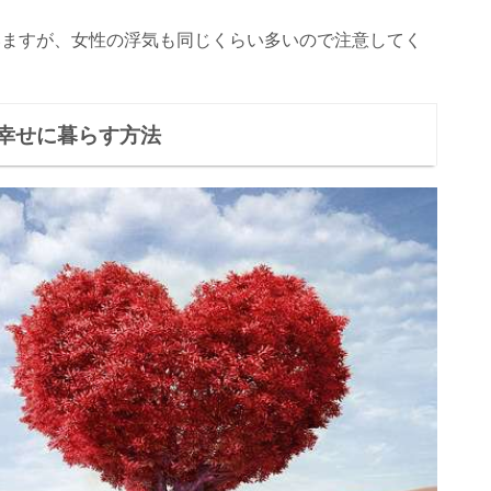
いますが、女性の浮気も同じくらい多いので注意してく
幸せに暮らす方法