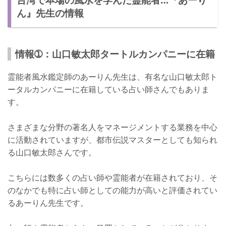
ん』先生の情報
情報➀：山口敏太郎タートルカンパニーに在籍
霊能者風水鑑定師のあーりん先生は、有名な山口敏太郎ト
ータルカンパニーに在籍している占い師さんでもありま
す。
さまざまな分野の著名人をマネージメントする業務を中心
に活動されていますが、都市伝説マスターとしても知られ
る山口敏太郎さんです。
こちらには数多くの占い師や霊能者が在籍されており、そ
のなかでも特に占い師としての能力が高いと評価されてい
るあーりん先生です。