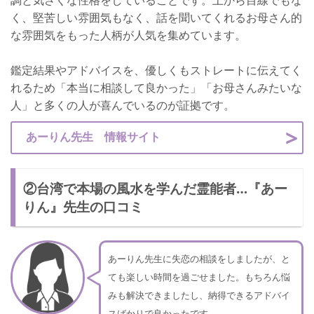
調と気さくな性格をしていることです。上から目線でもな
く、堅苦しい雰囲気もなく、話を聞いてくれるお母さん的
な雰囲気をもった人柄が人気を集めています。
鑑定結果やアドバイスを、優しくもストレートに伝えてく
れるため「本当に相談して良かった」「お母さんみたいな
人」と多くの人が喜んでいるのが証拠です。
あーりん先生 情報サイト
②台湾で本場の風水を学んだ霊能者…『あー
りん』先生の口コミ
あーりん先生に失恋の相談をしましたが、と
ても楽しい時間を過ごせました。もちろん悩
みも解決できましたし、納得できるアドバイ
スばかりで良かったです。