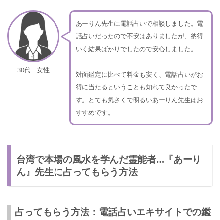
あーりん先生に電話占いで相談しました。電
話占いだったので不安はありましたが、納得
いく結果ばかりでしたので安心しました。
30代 女性
対面鑑定に比べて料金も安く、電話占いがお
得に当たるということも知れて良かったで
す。とても気さくで明るいあーりん先生はお
すすめです。
台湾で本場の風水を学んだ霊能者…『あーり
ん』先生に占ってもらう方法
占ってもらう方法：電話占いエキサイトでの鑑