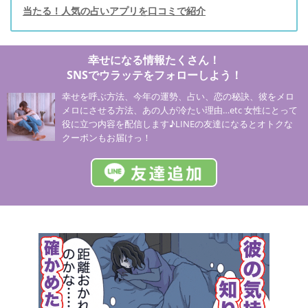
当たる！人気の占いアプリを口コミで紹介
幸せになる情報たくさん！
SNSでウラッテをフォローしよう！
幸せを呼ぶ方法、今年の運勢、占い、恋の秘訣、彼をメロ
メロにさせる方法、あの人が冷たい理由…etc 女性にとって
役に立つ内容を配信します♪LINEの友達になるとオトクな
クーポンもお届けっ！