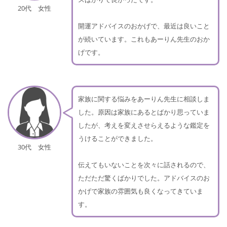
20代 女性
開運アドバイスのおかげで、最近は良いこと
が続いています。これもあーりん先生のおか
げです。
家族に関する悩みをあーりん先生に相談しま
した。原因は家族にあるとばかり思っていま
したが、考えを変えさせらえるような鑑定を
うけることができました。
30代 女性
伝えてもいないことを次々に話されるので、
ただただ驚くばかりでした。アドバイスのお
かげで家族の雰囲気も良くなってきていま
す。