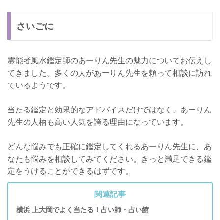
さいごに
霊能者風水鑑定師のあーりん先生の魅力についてお伝えし
てきました。多くの人があーりん先生を頼って相談に訪れ
ているようです。
当たる鑑定と効果的なアドバイスだけではなく、あーりん
先生の人柄も高い人気を誇る理由になっています。
どんな悩みでも正確に鑑定してくれるあーりん先生に、あ
なたも悩みを相談してみてください。きっと満足できる鑑
定をうけることができるはずです。
関連記事
横浜 上大岡でよく当たる！占い師・占い館