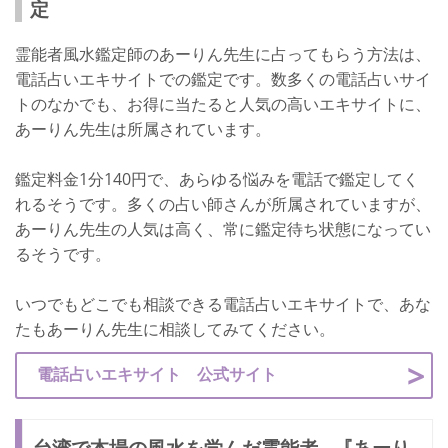
定
霊能者風水鑑定師のあーりん先生に占ってもらう方法は、
電話占いエキサイトでの鑑定です。数多くの電話占いサイ
トのなかでも、お得に当たると人気の高いエキサイトに、
あーりん先生は所属されています。
鑑定料金1分140円で、あらゆる悩みを電話で鑑定してく
れるそうです。多くの占い師さんが所属されていますが、
あーりん先生の人気は高く、常に鑑定待ち状態になってい
るそうです。
いつでもどこでも相談できる電話占いエキサイトで、あな
たもあーりん先生に相談してみてください。
電話占いエキサイト 公式サイト
台湾で本場の風水を学んだ霊能者…『あーり