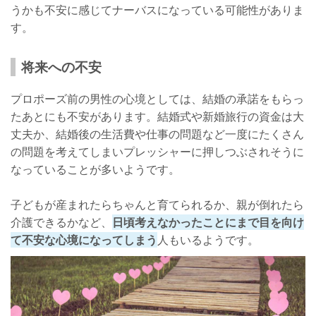
うかも不安に感じてナーバスになっている可能性がありま
す。
将来への不安
プロポーズ前の男性の心境としては、結婚の承諾をもらっ
たあとにも不安があります。結婚式や新婚旅行の資金は大
丈夫か、結婚後の生活費や仕事の問題など一度にたくさん
の問題を考えてしまいプレッシャーに押しつぶされそうに
なっていることが多いようです。
子どもが産まれたらちゃんと育てられるか、親が倒れたら
介護できるかなど、
日頃考えなかったことにまで目を向け
て不安な心境になってしまう
人もいるようです。