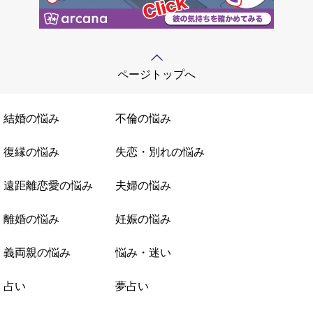
ページトップへ
結婚の悩み
不倫の悩み
復縁の悩み
失恋・別れの悩み
遠距離恋愛の悩み
夫婦の悩み
離婚の悩み
妊娠の悩み
義両親の悩み
悩み・迷い
占い
夢占い