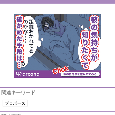
関連キーワード
プロポーズ