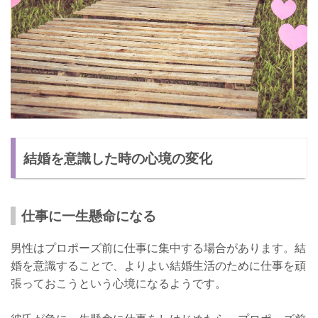
結婚を意識した時の心境の変化
仕事に一生懸命になる
男性はプロポーズ前に仕事に集中する場合があります。結
婚を意識することで、よりよい結婚生活のために仕事を頑
張っておこうという心境になるようです。