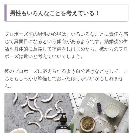
男性もいろんなことを考えている！
プロポーズ前の男性の心境は、いろいろなことに責任を感
じて真面目になるという傾向があるようです。結婚後の生
活を具体的に意識して準備をしはじめたら、彼からのプロ
ポーズは近いと考えていいでしょう。
彼のプロポーズに応えられるよう自分磨きなどをして、こ
ちらもしっかり準備しておいたほうがいいかもしれませ
ん。