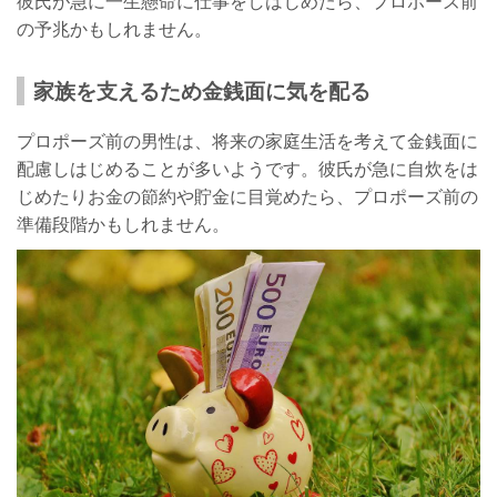
彼氏が急に一生懸命に仕事をしはじめたら、プロポーズ前
の予兆かもしれません。
家族を支えるため金銭面に気を配る
プロポーズ前の男性は、将来の家庭生活を考えて金銭面に
配慮しはじめることが多いようです。彼氏が急に自炊をは
じめたりお金の節約や貯金に目覚めたら、プロポーズ前の
準備段階かもしれません。