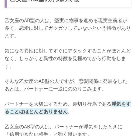
乙女座のAB型の人は、堅実に物事を進める現実主義者が
多く、恋愛に対してガツガツしていないという特徴があり
ます。
気になる異性に対してすぐにアタックすることがほとんど
なく、しっかりと異性の特徴を見極めてから行動をしま
す。
そんな乙女座のAB型の人ですが、恋愛関係に発展をした
あとは、パートナーに一途にのめりこみます。
パートナーを大切にするため、裏切り行為である
浮気をす
ることはほとんどありません
。
乙女座のAB型の人は、パートナーが浮気をしたときに
「信用できない相手」と強く思います。