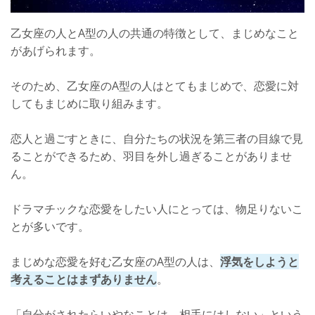
乙女座の人とA型の人の共通の特徴として、まじめなこと
があげられます。
そのため、乙女座のA型の人はとてもまじめで、恋愛に対
してもまじめに取り組みます。
恋人と過ごすときに、自分たちの状況を第三者の目線で見
ることができるため、羽目を外し過ぎることがありませ
ん。
ドラマチックな恋愛をしたい人にとっては、物足りないこ
とが多いです。
まじめな恋愛を好む乙女座のA型の人は、
浮気をしようと
考えることはまずありません
。
「自分がされたらいやなことは、相手にはしない」という