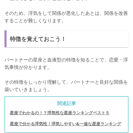
そのため、浮気をして関係が悪化したあとは、関係を改善
することが難しくなります。
特徴を覚えておこう！
パートナーの星座と血液型の特徴を知ることで、恋愛・浮
気事情が分かります。
その特徴をしっかり理解して、パートナーと良好な関係を
築いていきましょう。
関連記事
星座でわかるの！？浮気性な星座ランキングベスト５
星座で分かる浮気性！浮気しやすい&一途な星座ランキング