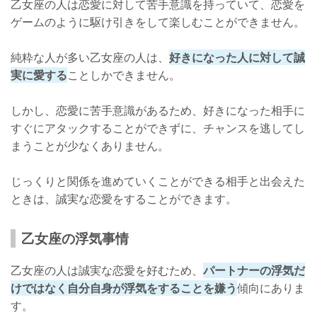
乙女座の人は恋愛に対して苦手意識を持っていて、恋愛を
ゲームのように駆け引きをして楽しむことができません。
純粋な人が多い乙女座の人は、
好きになった人に対して誠
実に愛する
ことしかできません。
しかし、恋愛に苦手意識があるため、好きになった相手に
すぐにアタックすることができずに、チャンスを逃してし
まうことが少なくありません。
じっくりと関係を進めていくことができる相手と出会えた
ときは、誠実な恋愛をすることができます。
乙女座の浮気事情
乙女座の人は誠実な恋愛を好むため、
パートナーの浮気だ
けではなく自分自身が浮気をすることを嫌う
傾向にありま
す。