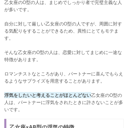
乙女座のO型の人は、まじめでしっかり者で完璧主義な人
が多いです。
自分に対して厳しい乙女座のO型の人ですが、周囲に対す
る気配りをすることができるため、異性にとてもモテま
す。
そんな乙女座のO型の人は、恋愛に対してまじめに一途な
特徴があります。
ロマンチストなところがあり、パートナーに喜んでもらえ
るようなサプライズを用意することがあります。
浮気をしたいと考えることがほとんどない
乙女座のO型の
人は、パートナーに浮気をされたときに許さないことが多
いです。
乙女座×AB型の浮気の特徴