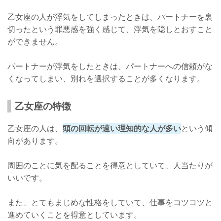
乙女座の人が浮気をしてしまったときは、パートナーを裏
切ったという罪悪感を強く感じて、浮気を隠しとおすこと
ができません。
パートナーが浮気をしたときは、パートナーへの信頼がな
くなってしまい、別れを選択することが多くなります。
乙女座の特徴
乙女座の人は、
頭の回転が速い理知的な人が多い
という傾
向があります。
周囲のことに気を配ることを得意としていて、人当たりが
いいです。
また、とてもまじめな性格をしていて、仕事をコツコツと
進めていくことを得意としています。