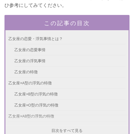
ひ参考にしてみてください。
この記事の目次
乙女座の恋愛・浮気事情とは？
乙女座の恋愛事情
乙女座の浮気事情
乙女座の特徴
乙女座×A型の浮気の特徴
乙女座×B型の浮気の特徴
乙女座×O型の浮気の特徴
乙女座×AB型の浮気の特徴
特徴を覚えておこう！
目次をすべて見る