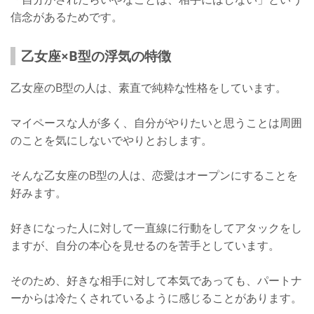
信念があるためです。
乙女座×B型の浮気の特徴
乙女座のB型の人は、素直で純粋な性格をしています。
マイペースな人が多く、自分がやりたいと思うことは周囲
のことを気にしないでやりとおします。
そんな乙女座のB型の人は、恋愛はオープンにすることを
好みます。
好きになった人に対して一直線に行動をしてアタックをし
ますが、自分の本心を見せるのを苦手としています。
そのため、好きな相手に対して本気であっても、パートナ
ーからは冷たくされているように感じることがあります。