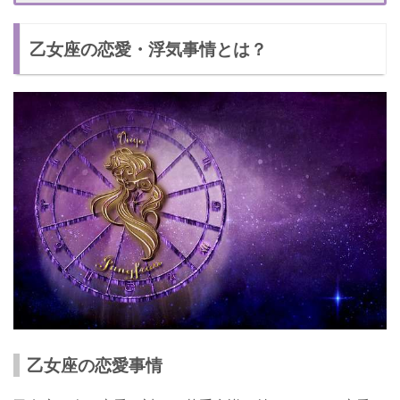
乙女座の恋愛・浮気事情とは？
乙女座の恋愛事情