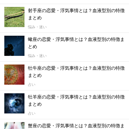
射手座の恋愛・浮気事情とは？血液型別の特徴
まとめ
悩み・迷い
蠍座の恋愛・浮気事情とは？血液型別の特徴ま
とめ
悩み・迷い
牡牛座の恋愛・浮気事情とは？血液型別の特徴
まとめ
占い
牡羊座の恋愛・浮気事情とは？血液型別の特徴
まとめ
占い
蟹座の恋愛・浮気事情とは？血液型別の特徴ま