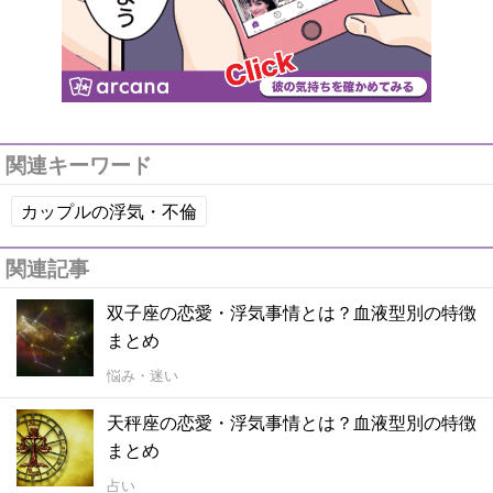
関連キーワード
カップルの浮気・不倫
関連記事
双子座の恋愛・浮気事情とは？血液型別の特徴
まとめ
悩み・迷い
天秤座の恋愛・浮気事情とは？血液型別の特徴
まとめ
占い