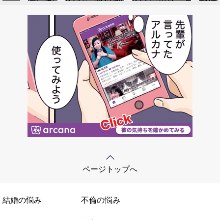
ページトップへ
結婚の悩み
不倫の悩み