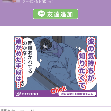
クーポンもお届けっ！