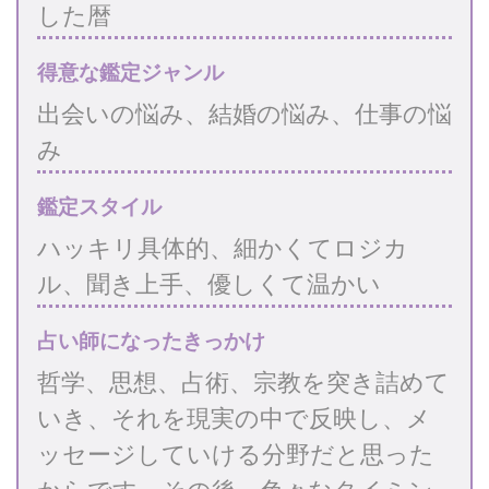
した暦
得意な鑑定ジャンル
出会いの悩み、結婚の悩み、仕事の悩
み
鑑定スタイル
ハッキリ具体的、細かくてロジカ
ル、聞き上手、優しくて温かい
占い師になったきっかけ
哲学、思想、占術、宗教を突き詰めて
いき、それを現実の中で反映し、メ
ッセージしていける分野だと思った