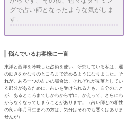
からです。その後、色々なタイミン
グで占い師となったような気がしま
す。
悩んでいるお客様に一言
東洋と西洋を吟味した占術を使い、研究している私は、運
の動きをかなりのところまで読めるようになりました。そ
れが、ある一つの占いの場合は、それぞれが見落としてい
る部分があるために、占いを受けられる方も、自分のこと
が、あるところまでしかわからずに、かえって、さらにわ
からなくなってしまうことがあります。（占い師との相性
の良い年月日生まれの方は、気分はそれでも悪くはありま
せんが）