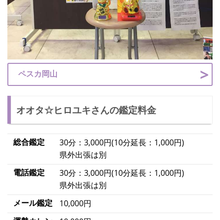
ペスカ岡山
オオタ☆ヒロユキさんの鑑定料金
総合鑑定
30分：3,000円(10分延長：1,000円)
県外出張は別
電話鑑定
30分：3,000円(10分延長：1,000円)
県外出張は別
メール鑑定
10,000円