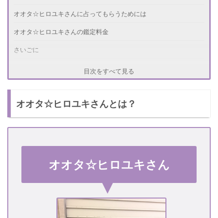
オオタ☆ヒロユキさんに占ってもらうためには
オオタ☆ヒロユキさんの鑑定料金
さいごに
目次をすべて見る
オオタ☆ヒロユキさんとは？
オオタ☆ヒロユキさん