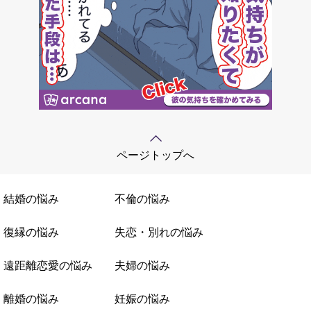
ページトップへ
結婚の悩み
不倫の悩み
復縁の悩み
失恋・別れの悩み
遠距離恋愛の悩み
夫婦の悩み
離婚の悩み
妊娠の悩み