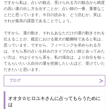
ですから私は、占いの観点、受けられる方の観点から精度
の高い運の出し方を出すことが、占い師の一番、重要なこ
とだと思っています。今日の読みを、どう読むか。実は、
それが最高の課題であることでしょう。
ですから、運の動き、それもあなただけの運の動きそれを
伝えることが、鑑定における最大の醍醐味であると私は、
思っています。ですから、フィーリングを求められる方
は、そちら系の占いを好みのタイプの占い師と会ってみた
い方は、やはりそちら系を。私の場合は、より自分を知っ
てもらいたい人自分の運を把握したい人ほど、受けていた
だきたいと思います。
ブログ
オオタ☆ヒロユキさんに占ってもらうために
は