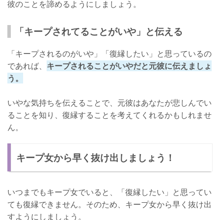
彼のことを諦めるようにしましょう。
「キープされてることがいや」と伝える
「キープされるのがいや」「復縁したい」と思っているの
であれば、
キープされることがいやだと元彼に伝えましょ
う。
いやな気持ちを伝えることで、元彼はあなたが悲しんでい
ることを知り、復縁することを考えてくれるかもしれませ
ん。
キープ女から早く抜け出しましょう！
いつまでもキープ女でいると、「復縁したい」と思ってい
ても復縁できません。そのため、キープ女から早く抜け出
すようにしましょう。