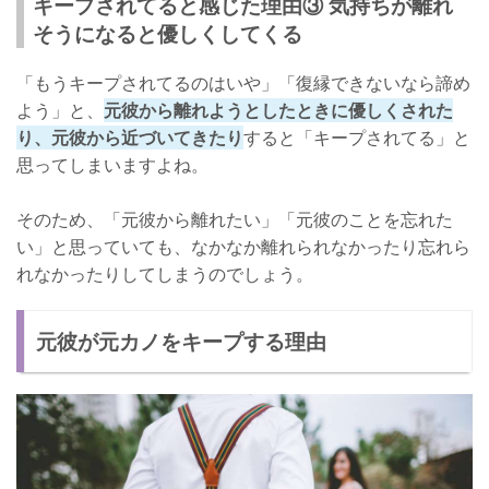
キープされてると感じた理由③ 気持ちが離れ
そうになると優しくしてくる
「もうキープされてるのはいや」「復縁できないなら諦め
よう」と、
元彼から離れようとしたときに優しくされた
り、元彼から近づいてきたり
すると「キープされてる」と
思ってしまいますよね。
そのため、「元彼から離れたい」「元彼のことを忘れた
い」と思っていても、なかなか離れられなかったり忘れら
れなかったりしてしまうのでしょう。
元彼が元カノをキープする理由