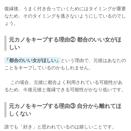
復縁後、うまく付き合っていくためにはタイミングが重要
なため、そのタイミングを逃さないようにしているのでし
ょう。
元カノをキープする理由② 都合のいい女がほ
しい
「都合のいい女がほしい」
という理由で、元彼はあなたの
ことをキープしているのかもしれません。
この場合、元彼に都合よく利用されている可能性があ
るため、今後元彼と復縁できる可能性がかなり低いです。
元カノをキープする理由③ 自分から離れてほ
しくない
誰でも「好き」と思われているのは嬉しいことです。