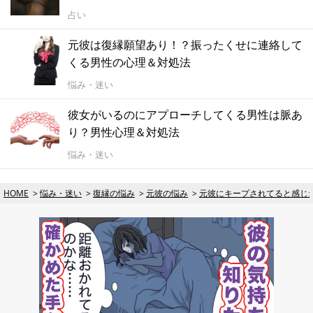
占い
元彼は復縁願望あり！？振ったくせに連絡して
くる男性の心理＆対処法
悩み・迷い
彼女がいるのにアプローチしてくる男性は脈あ
り？男性心理＆対処法
悩み・迷い
HOME
悩み・迷い
復縁の悩み
元彼の悩み
元彼にキープされてると感じ