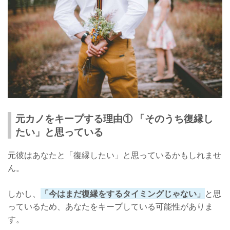
元カノをキープする理由① 「そのうち復縁し
たい」と思っている
元彼はあなたと「復縁したい」と思っているかもしれませ
ん。
しかし、
「今はまだ復縁をするタイミングじゃない」
と思
っているため、あなたをキープしている可能性がありま
す。