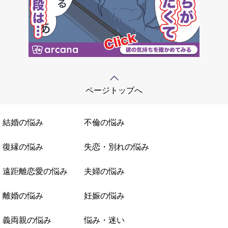
ページトップへ
結婚の悩み
不倫の悩み
復縁の悩み
失恋・別れの悩み
遠距離恋愛の悩み
夫婦の悩み
離婚の悩み
妊娠の悩み
義両親の悩み
悩み・迷い