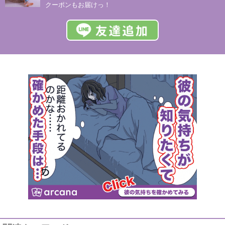
クーポンもお届けっ！