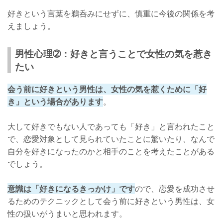
好きという言葉を鵜呑みにせずに、慎重に今後の関係を考
えましょう。
男性心理➁：好きと言うことで女性の気を惹き
たい
会う前に好きという男性は、女性の気を惹くために「好
き」という場合があります
。
大して好きでもない人であっても「好き」と言われたこと
で、恋愛対象として見られていたことに驚いたり、なんで
自分を好きになったのかと相手のことを考えたことがある
でしょう。
意識は「好きになるきっかけ」です
ので、恋愛を成功させ
るためのテクニックとして会う前に好きという男性は、女
性の扱いがうまいと思われます。