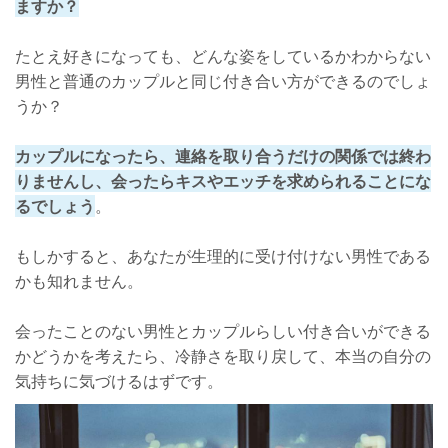
ますか？
たとえ好きになっても、どんな姿をしているかわからない
男性と普通のカップルと同じ付き合い方ができるのでしょ
うか？
カップルになったら、連絡を取り合うだけの関係では終わ
りませんし、会ったらキスやエッチを求められることにな
るでしょう
。
もしかすると、あなたが生理的に受け付けない男性である
かも知れません。
会ったことのない男性とカップルらしい付き合いができる
かどうかを考えたら、冷静さを取り戻して、本当の自分の
気持ちに気づけるはずです。