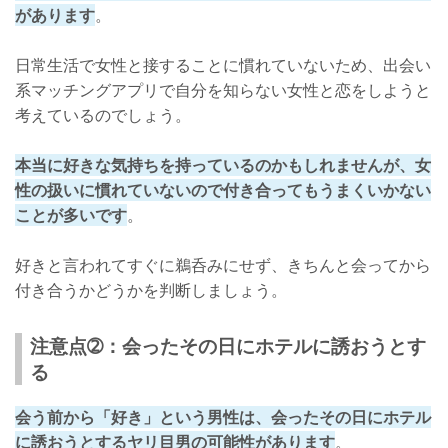
があります
。
日常生活で女性と接することに慣れていないため、出会い
系マッチングアプリで自分を知らない女性と恋をしようと
考えているのでしょう。
本当に好きな気持ちを持っているのかもしれませんが、女
性の扱いに慣れていないので付き合ってもうまくいかない
ことが多いです
。
好きと言われてすぐに鵜呑みにせず、きちんと会ってから
付き合うかどうかを判断しましょう。
注意点➁：会ったその日にホテルに誘おうとす
る
会う前から「好き」という男性は、会ったその日にホテル
に誘おうとするヤリ目男の可能性があります
。