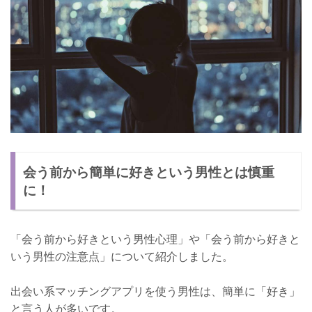
会う前から簡単に好きという男性とは慎重
に！
「会う前から好きという男性心理」や「会う前から好きと
いう男性の注意点」について紹介しました。
出会い系マッチングアプリを使う男性は、簡単に「好き」
と言う人が多いです。