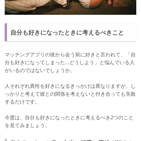
自分も好きになったときに考えるべきこと
マッチングアプリの彼から会う前に好きと言われて、「自
分も好きになってしまった…どうしよう」と悩んでいる人
がいるのではないでしょうか。
人それぞれ異性を好きになるきっかけは異なりますが、し
っかりと考えて彼との関係を考えないと付き合っても失敗
するだけです。
今度は、自分も好きになったときに考えるべき2つのこと
を見てみましょう。