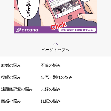
ページトップへ
結婚の悩み
不倫の悩み
復縁の悩み
失恋・別れの悩み
遠距離恋愛の悩み
夫婦の悩み
離婚の悩み
妊娠の悩み