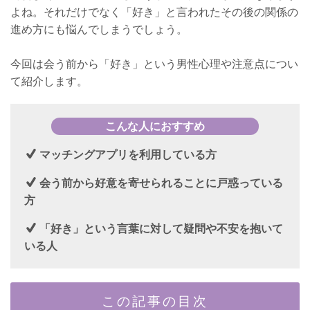
よね。それだけでなく「好き」と言われたその後の関係の
進め方にも悩んでしまうでしょう。
今回は会う前から「好き」という男性心理や注意点につい
て紹介します。
こんな人におすすめ
マッチングアプリを利用している方
会う前から好意を寄せられることに戸惑っている
方
「好き」という言葉に対して疑問や不安を抱いて
いる人
この記事の目次