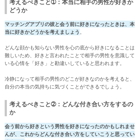
考えるべきこと➀：本当に相手の男性が好きか
どうか
マッチングアプリの彼と会う前に好きになったときは、本
当に好きかどうかを考えましょう
。
どんな顔かも知らない男性を心の底から好きになることは
難しいため、好きと言われたことで相手の男性を意識して
いる心情を「好き」と勘違いしていると思われます。
冷静になって相手の男性のどこが好きなのかを考えると、
自分の本当の気持ちに気づくことができるでしょう。
考えるべきこと➁：どんな付き合い方をするの
か
会う前から好きという男性を好きになったのかもしれませ
んが、これからどんな付き合い方をしていこうと思ってい