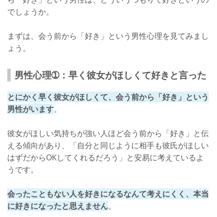
でしょうか。
まずは、会う前から「好き」という男性心理を見てみまし
ょう。
男性心理➀：早く彼女がほしくて好きと言った
とにかく早く彼女がほしくて、会う前から「好き」という
男性がいます
。
彼女がほしい気持ちが強い人ほど会う前から「好き」と伝
える傾向があり、「自分と同じように相手も彼氏がほしい
はずだからOKしてくれるだろう」と安易に考えているよ
うです。
会ったこともない人を好きになるなんて考えにくく、本当
に好きになったと思えません
。