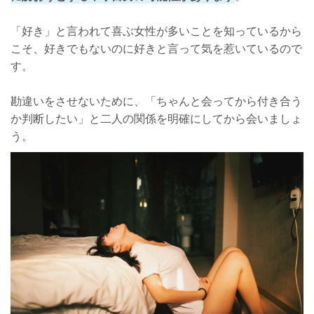
「好き」と言われて喜ぶ女性が多いことを知っているから
こそ、好きでもないのに好きと言って気を惹いているので
す。
勘違いをさせないために、「ちゃんと会ってから付き合う
か判断したい」と二人の関係を明確にしてから会いましょ
う。