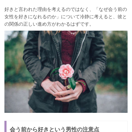
好きと言われた理由を考えるのではなく、「なぜ会う前の
女性を好きになれるのか」について冷静に考えると、彼と
の関係の正しい進め方がわかるはずです。
会う前から好きという男性の注意点