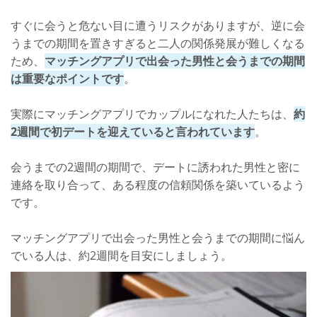
すぐに会うと危ない目に遭うリスクがありますが、逆に会
うまでの期間を置きすぎると二人の関係発展が難しくなる
ため、
マッチングアプリで出会った男性と会うまでの期間
は重要なポイントです
。
実際にマッチングアプリでカップルになれた人たちは、
約
2週間で初デートを迎えていると言われています
。
会うまでの2週間の期間で、デートに誘われた男性と密に
連絡を取り合って、ある程度の信頼関係を築いているよう
です。
マッチングアプリで出会った男性と会うまでの期間に悩ん
でいる人は、約2週間を目安にしましょう。