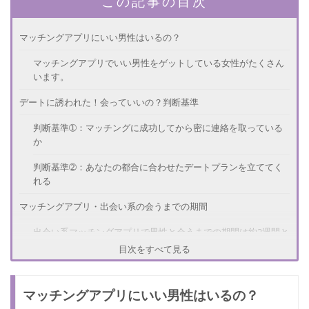
この記事の目次
マッチングアプリにいい男性はいるの？
マッチングアプリでいい男性をゲットしている女性がたくさん
います。
デートに誘われた！会っていいの？判断基準
判断基準➀：マッチングに成功してから密に連絡を取っている
か
判断基準➁：あなたの都合に合わせたデートプランを立ててく
れる
マッチングアプリ・出会い系の会うまでの期間
出会い系マッチングアプリで男性と会うまでの期間は約2週間と
言われています。
目次をすべて見る
デートをするときの注意点
マッチングアプリにいい男性はいるの？
デートをするときの注意点➀：デートをする時間帯に気をつけ