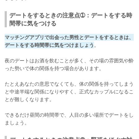
デートをするときの注意点➀：デートをする時
間帯に気をつける
マッチングアプリで出会った男性とデートをするときは、
デートをする時間帯に気をつけましょう
。
夜のデートはお酒を飲むことが多く、その場の雰囲気や酔
った勢いで体の関係を持つ場合があります。
たとえあなたの意思でなくても、体の関係を持ってしまう
と中途半端な関係になりやすく、正式なカップルになるこ
とが難しくなります。
できるだけ昼間の時間帯で、人目の多い場所でデートをし
ましょう。