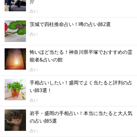
介
占い
茨城で四柱推命占い！噂の占い師2選
占い
怖いほど当たる！神奈川県平塚でおすすめの霊
能者&占いの館
占い
手相占いしたい！盛岡でよく当たると評判の占
い師3選！
占い
岩手・盛岡の手相占い！本当に当たると大人気
の占い師5選
占い