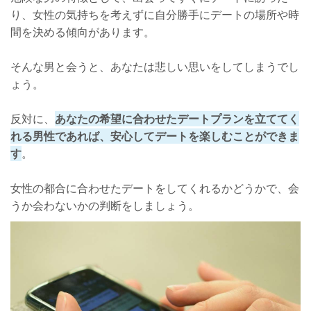
り、女性の気持ちを考えずに自分勝手にデートの場所や時
間を決める傾向があります。
そんな男と会うと、あなたは悲しい思いをしてしまうでし
ょう。
反対に、
あなたの希望に合わせたデートプランを立ててく
れる男性であれば、安心してデートを楽しむことができま
す
。
女性の都合に合わせたデートをしてくれるかどうかで、会
うか会わないかの判断をしましょう。