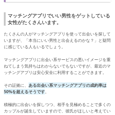
る
デートをするときの注意点➁：緊張をほぐす対策をしておく
マッチングアプリでいい男性をゲットしている
誘われたのは嬉しいことだけど慎重に！
女性がたくさんいます。
たくさんの人がマッチングアプリを使って出会いを探して
いますが、「本当にいい男性と出会えるのかな？」と疑問
に感じている人もいるでしょう。
マッチングアプリに出会い系サービスの悪いイメージを重
ねてしまう気持ちはわからないでもないですが、最近のマ
ッチングアプリは安心安全に利用することができます。
その証拠に、
ある出会い系マッチングアプリの成約率は
50%を超えるそうです
。
積極的に出会いを探しつつ、相手を見極めることで多くの
カップルが誕生していますので、彼氏がほしいと考えてい