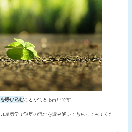
せを呼び込む
ことができる占いです。
ひ九星気学で運気の流れを読み解いてもらってみてくだ