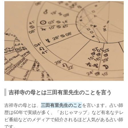
吉祥寺の母とは三田有里先生のことを言う
吉祥寺の母とは、
三田有里先生のこと
を言います。占い師
歴は60年で実績が多く、「おじゃマップ」など有名なテレ
ビ番組などのメディアで紹介されるほど人気がある占い師
です。