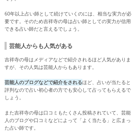
60年以上占い師として続けていくのには、相当な実力が必
要です。そのため吉祥寺の母は占い師としての実力が信用
できる占い師だと言えるでしょう。
芸能人からも人気がある
吉祥寺の母はメディアなどで紹介されるほど人気がありま
すが、その人気は芸能人からもあります。
芸能人のブログなどで紹介をされる
ほど、占いが当たると
評判なので占い初心者の方でも安心して占ってもらえるで
しょう。
また吉祥寺の母は口コミもたくさん投稿されていて、芸能
人のブログや口コミなどによって「よく当たる」と広まっ
た占い師です。