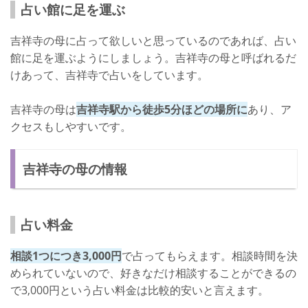
占い館に足を運ぶ
吉祥寺の母に占って欲しいと思っているのであれば、占い
館に足を運ぶようにしましょう。吉祥寺の母と呼ばれるだ
けあって、吉祥寺で占いをしています。
吉祥寺の母は
吉祥寺駅から徒歩5分ほどの場所に
あり、ア
クセスもしやすいです。
吉祥寺の母の情報
占い料金
相談1つにつき3,000円
で占ってもらえます。相談時間を決
められていないので、好きなだけ相談することができるの
で3,000円という占い料金は比較的安いと言えます。