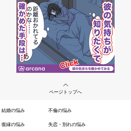
ページトップへ
結婚の悩み
不倫の悩み
復縁の悩み
失恋・別れの悩み