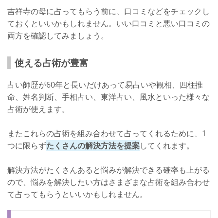
吉祥寺の母に占ってもらう前に、口コミなどをチェックし
ておくといいかもしれません。いい口コミと悪い口コミの
両方を確認してみましょう。
使える占術が豊富
占い師歴が60年と長いだけあって易占いや観相、四柱推
命、姓名判断、手相占い、東洋占い、風水といった様々な
占術が使えます。
またこれらの占術を組み合わせて占ってくれるために、1
つに限らず
たくさんの解決方法を提案
してくれます。
解決方法がたくさんあると悩みが解決できる確率も上がる
ので、悩みを解決したい方はさまざまな占術を組み合わせ
て占ってもらうといいかもしれません。