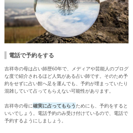
電話で予約をする
吉祥寺の母は占い師歴60年で、メディアや芸能人のブログ
な度で紹介されるほど人気がある占い師です。そのため予
約をせずに占い館へ足を運んでも、予約が埋まっていたり
混雑していて占ってもらえない可能性があります。
吉祥寺の母に
確実に占ってもらう
ためにも、予約をすると
いいでしょう。電話予約のみ受け付けているので、電話で
予約するようにしましょう。