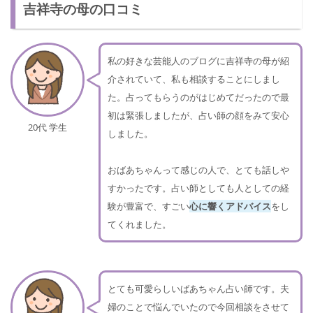
吉祥寺の母の口コミ
私の好きな芸能人のブログに吉祥寺の母が紹
介されていて、私も相談することにしまし
た。占ってもらうのがはじめてだったので最
初は緊張しましたが、占い師の顔をみて安心
20代 学生
しました。
おばあちゃんって感じの人で、とても話しや
すかったです。占い師としても人としての経
験が豊富で、すごい
心に響くアドバイス
をし
てくれました。
とても可愛らしいばあちゃん占い師です。夫
婦のことで悩んでいたので今回相談をさせて