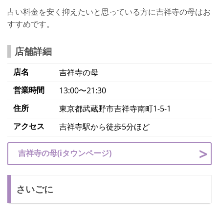
占い料金を安く抑えたいと思っている方に吉祥寺の母はお
すすめです。
店舗詳細
店名
吉祥寺の母
営業時間
13:00〜21:30
住所
東京都武蔵野市吉祥寺南町1-5-1
アクセス
吉祥寺駅から徒歩5分ほど
吉祥寺の母(iタウンページ)
さいごに