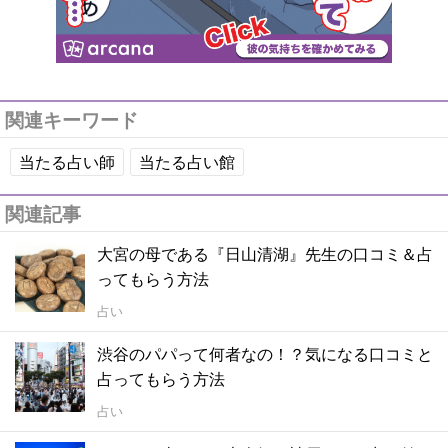
関連キーワード
当たる占い師
当たる占い館
関連記事
大宮の母である『日山清湖』先生の口コミ＆占
ってもらう方法
占い
渋谷のパパって何者なの！？気になる口コミと
占ってもらう方法
占い