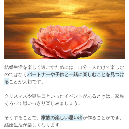
結婚生活を楽しく過ごすためには、自分一人だけで楽しむ
のではなく
パートナーや子供と一緒に楽しむことを見つけ
る
ことが大切です。
クリスマスや誕生日といったイベントがあるときは、家族
そろって思いっきり楽しみましょう。
そうすることで、
家族の楽しい思い出
が作ることができ、
結婚生活が楽しくなります。