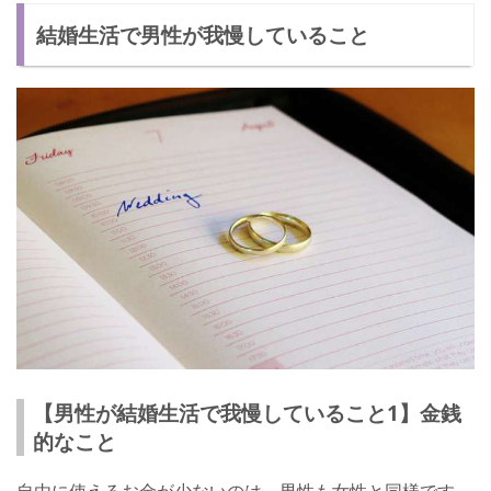
結婚生活で男性が我慢していること
【男性が結婚生活で我慢していること1】金銭
的なこと