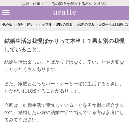
恋愛・仕事・こころの悩みを解決する占いマガジン
HOME
悩み・迷い
カップル・彼氏の悩み
結婚の悩み
結婚生活は我慢ば
結婚生活は我慢ばかりって本当！？男女別の我慢
していること…
結婚生活は楽しいことばかりではなく、辛いことや大変な
ことがたくさんあります。
また、家族となったパートナーと一緒に生活するときは、
おたがいに我慢することがあります。
今回は、結婚生活で我慢していることを男女別に紹介する
ので、結婚したい方や結婚生活で悩んでいる方は参考にし
てみてください。