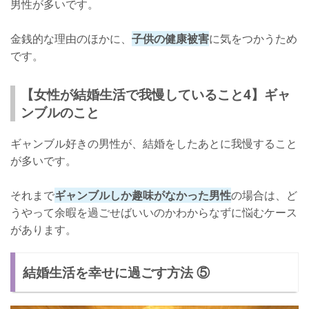
男性が多いです。
金銭的な理由のほかに、
子供の健康被害
に気をつかうため
です。
【女性が結婚生活で我慢していること4】ギャ
ンブルのこと
ギャンブル好きの男性が、結婚をしたあとに我慢すること
が多いです。
それまで
ギャンブルしか趣味がなかった男性
の場合は、ど
うやって余暇を過ごせばいいのかわからなずに悩むケース
があります。
結婚生活を幸せに過ごす方法 ⑤