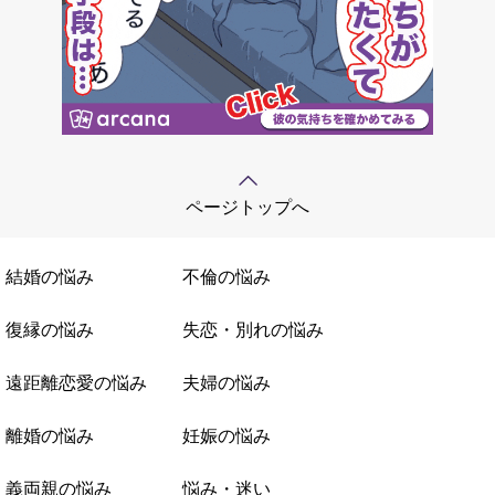
ページトップへ
結婚の悩み
不倫の悩み
復縁の悩み
失恋・別れの悩み
遠距離恋愛の悩み
夫婦の悩み
離婚の悩み
妊娠の悩み
義両親の悩み
悩み・迷い