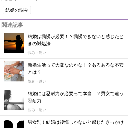
結婚の悩み
関連記事
結婚は我慢が必要！？我慢できないと感じたと
きの対処法
悩み・迷い
新婚生活って大変なのかな！？あるあるな不安
とは？
悩み・迷い
結婚には忍耐力が必要って本当！？男女で違う
忍耐力
悩み・迷い
男女別！結婚は後悔しかないと感じたきっかけ