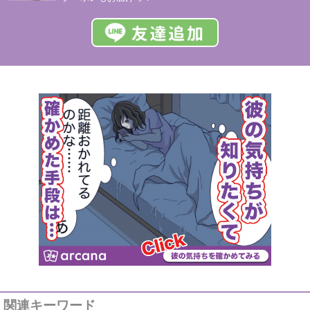
関連キーワード