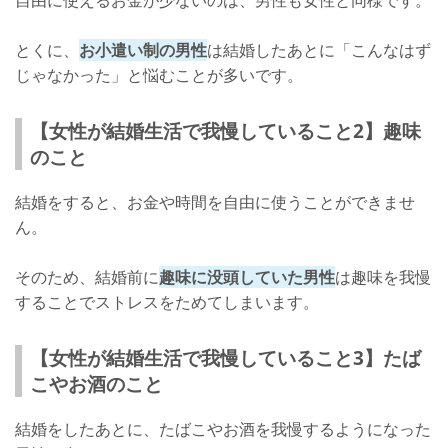
自由に使えるお金が少ないのは、男性も女性と同様です。
とくに、
お小遣い制の男性
は結婚したあとに「こんなはず
じゃなかった」と悩むことが多いです。
【女性が結婚生活で我慢していること2】趣味
のこと
結婚をすると、お金や時間を自由に使うことができませ
ん。
そのため、結婚前に
趣味に没頭していた男性
は趣味を我慢
することでストレスをためてしまいます。
【女性が結婚生活で我慢していること3】たば
こやお酒のこと
結婚をしたあとに、たばこやお酒を我慢するようになった