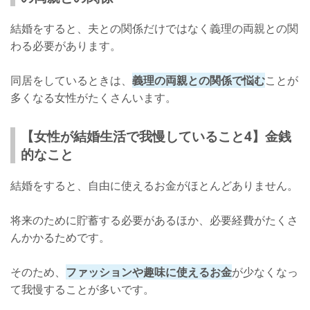
結婚をすると、夫との関係だけではなく義理の両親との関
わる必要があります。
同居をしているときは、
義理の両親との関係で悩む
ことが
多くなる女性がたくさんいます。
【女性が結婚生活で我慢していること4】金銭
的なこと
結婚をすると、自由に使えるお金がほとんどありません。
将来のために貯蓄する必要があるほか、必要経費がたくさ
んかかるためです。
そのため、
ファッションや趣味に使えるお金
が少なくなっ
て我慢することが多いです。