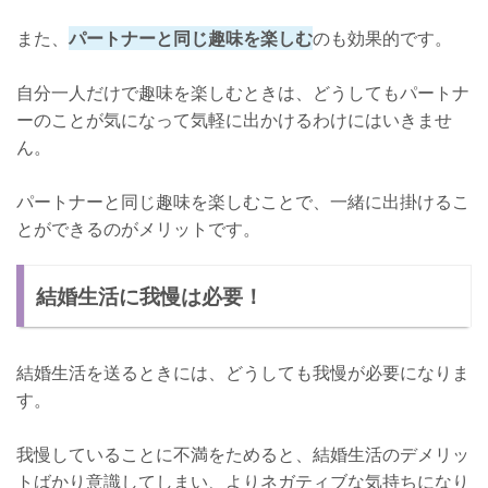
また、
パートナーと同じ趣味を楽しむ
のも効果的です。
自分一人だけで趣味を楽しむときは、どうしてもパートナ
ーのことが気になって気軽に出かけるわけにはいきませ
ん。
パートナーと同じ趣味を楽しむことで、一緒に出掛けるこ
とができるのがメリットです。
結婚生活に我慢は必要！
結婚生活を送るときには、どうしても我慢が必要になりま
す。
我慢していることに不満をためると、結婚生活のデメリッ
トばかり意識してしまい、よりネガティブな気持ちになり