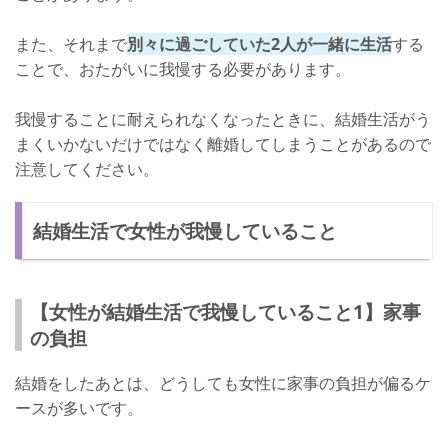
また、それまで
別々に過ごしていた2人が一緒に生活
する
ことで、おたがいに我慢する必要があります。
我慢することに耐えられなくなったときに、結婚生活がう
まくいかないだけではなく離婚してしまうことがあるので
注意してください。
結婚生活で女性が我慢していること
【女性が結婚生活で我慢していること1】家事
の負担
結婚をしたあとは、どうしても女性に家事の負担が偏るケ
ースが多いです。