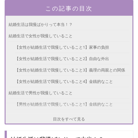
この記事の目次
結婚生活は我慢ばかりって本当！？
結婚生活で女性が我慢していること
【女性が結婚生活で我慢していること1】家事の負担
【女性が結婚生活で我慢していること2】自由な外出
【女性が結婚生活で我慢していること3】義理の両親との関係
【女性が結婚生活で我慢していること4】金銭的なこと
結婚生活で男性が我慢していること
【男性が結婚生活で我慢していること1】金銭的なこと
【女性が結婚生活で我慢していること2】趣味のこと
目次をすべて見る
【女性が結婚生活で我慢していること3】たばこやお酒のこと