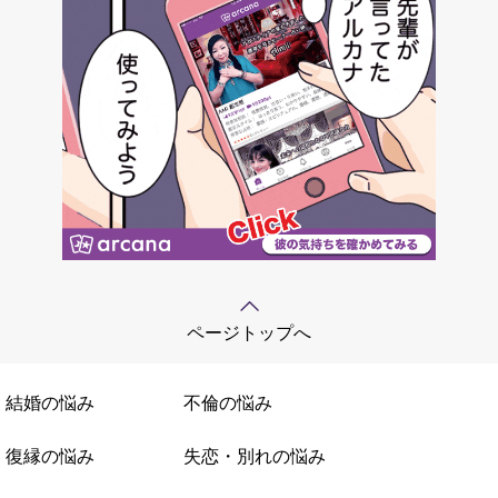
ページトップへ
結婚の悩み
不倫の悩み
復縁の悩み
失恋・別れの悩み