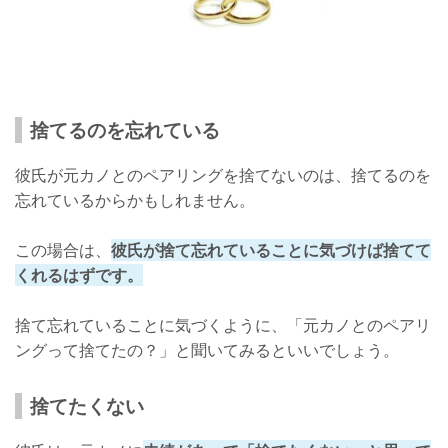
捨てるのを忘れている
彼氏が元カノとのペアリングを捨てないのは、捨てるのを
忘れているからかもしれません。
この場合は、
彼氏が捨て忘れていることに気づけば捨てて
くれるはずです。
捨て忘れていることに気づくように、「元カノとのペアリ
ングって捨てたの？」と聞いてみるといいでしょう。
捨てたくない