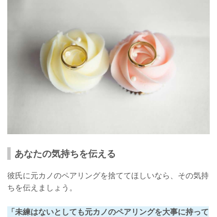
あなたの気持ちを伝える
彼氏に元カノのペアリングを捨ててほしいなら、その気持
ちを伝えましょう。
「未練はないとしても元カノのペアリングを大事に持って