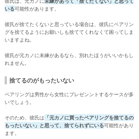
彼氏は、元カノに
未練があって「捨てたくない」と思って
いる
可能性があります。
彼氏が捨てたくないと思っている場合は、彼氏にペアリン
グを捨てるようにお願いしも捨ててくれなくて困ってしま
いますよね。
彼氏が元カノに未練があるなら、別れたほうがいいかもし
れません。
捨てるのがもったいない
ペアリングは男性から女性にプレゼンントするケースが多
いでしょう。
そのため、彼氏は
「元カノに買ったペアリングを捨てるの
もったいない」と思って、捨てられずにいる
可能性があり
ます。