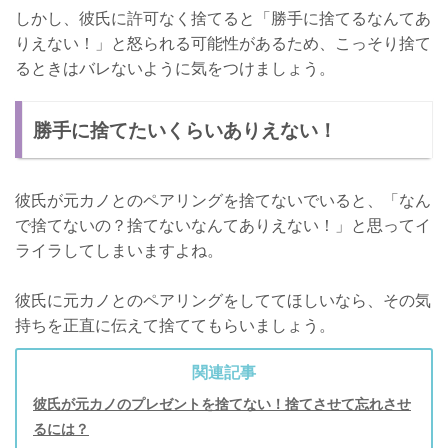
しかし、彼氏に許可なく捨てると「勝手に捨てるなんてあ
りえない！」と怒られる可能性があるため、こっそり捨て
るときはバレないように気をつけましょう。
勝手に捨てたいくらいありえない！
彼氏が元カノとのペアリングを捨てないでいると、「なん
で捨てないの？捨てないなんてありえない！」と思ってイ
ライラしてしまいますよね。
彼氏に元カノとのペアリングをしててほしいなら、その気
持ちを正直に伝えて捨ててもらいましょう。
関連記事
彼氏が元カノのプレゼントを捨てない！捨てさせて忘れさせ
るには？