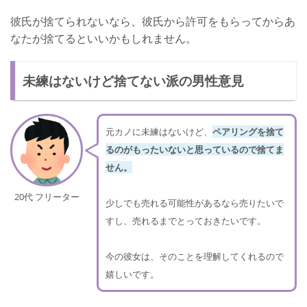
彼氏が捨てられないなら、彼氏から許可をもらってからあ
なたが捨てるといいかもしれません。
未練はないけど捨てない派の男性意見
元カノに未練はないけど、
ペアリングを捨て
るのがもったいないと思っているので捨てま
せん。
20代 フリーター
少しでも売れる可能性があるなら売りたいで
すし、売れるまでとっておきたいです。
今の彼女は、そのことを理解してくれるので
嬉しいです。