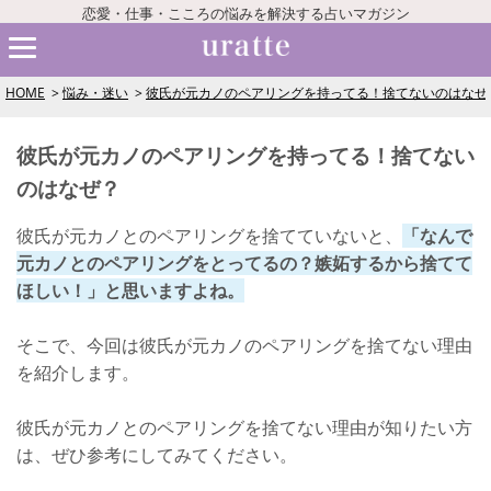
恋愛・仕事・こころの悩みを解決する占いマガジン
HOME
悩み・迷い
彼氏が元カノのペアリングを持ってる！捨てないのはなぜ
彼氏が元カノのペアリングを持ってる！捨てない
のはなぜ？
彼氏が元カノとのペアリングを捨てていないと、
「なんで
元カノとのペアリングをとってるの？嫉妬するから捨てて
ほしい！」と思いますよね。
そこで、今回は彼氏が元カノのペアリングを捨てない理由
を紹介します。
彼氏が元カノとのペアリングを捨てない理由が知りたい方
は、ぜひ参考にしてみてください。