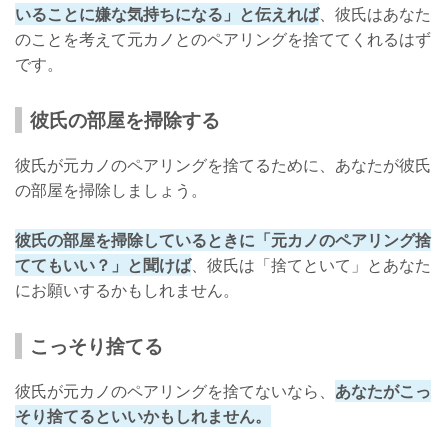
いることに嫌な気持ちになる」と伝えれば
、彼氏はあなた
のことを考えて元カノとのペアリングを捨ててくれるはず
です。
彼氏の部屋を掃除する
彼氏が元カノのペアリングを捨てるために、あなたが彼氏
の部屋を掃除しましょう。
彼氏の部屋を掃除しているときに「元カノのペアリング捨
ててもいい？」と聞けば
、彼氏は「捨てといて」とあなた
にお願いするかもしれません。
こっそり捨てる
彼氏が元カノのペアリングを捨てないなら、
あなたがこっ
そり捨てるといいかもしれません。