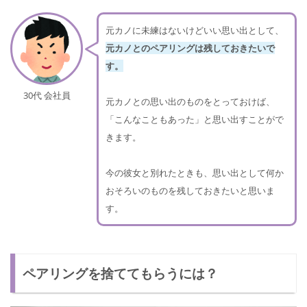
元カノに未練はないけどいい思い出として、
元カノとのペアリングは残しておきたいで
す。
30代 会社員
元カノとの思い出のものをとっておけば、
「こんなこともあった」と思い出すことがで
きます。
今の彼女と別れたときも、思い出として何か
おそろいのものを残しておきたいと思いま
す。
ペアリングを捨ててもらうには？