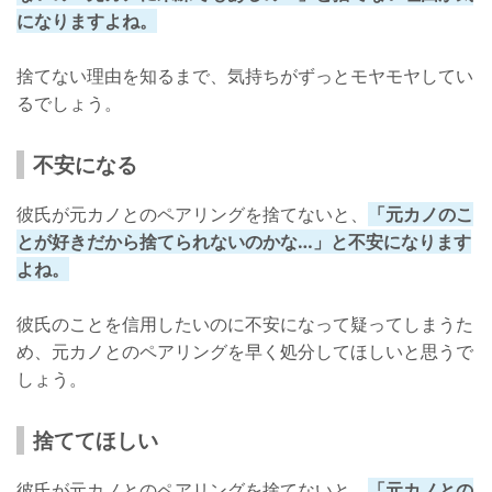
になりますよね。
捨てない理由を知るまで、気持ちがずっとモヤモヤしてい
るでしょう。
不安になる
彼氏が元カノとのペアリングを捨てないと、
「元カノのこ
とが好きだから捨てられないのかな…」と不安になります
よね。
彼氏のことを信用したいのに不安になって疑ってしまうた
め、元カノとのペアリングを早く処分してほしいと思うで
しょう。
捨ててほしい
彼氏が元カノとのペアリングを捨てないと、
「元カノとの