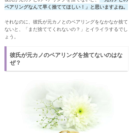
ペアリングなんて早く捨ててほしい！」と思いますよね。
それなのに、彼氏が元カノとのペアリングをなかなか捨て
ないと、「まだ捨ててくれないの？」とイライラするでし
ょう。
彼氏が元カノのペアリングを捨てないのはな
ぜ？