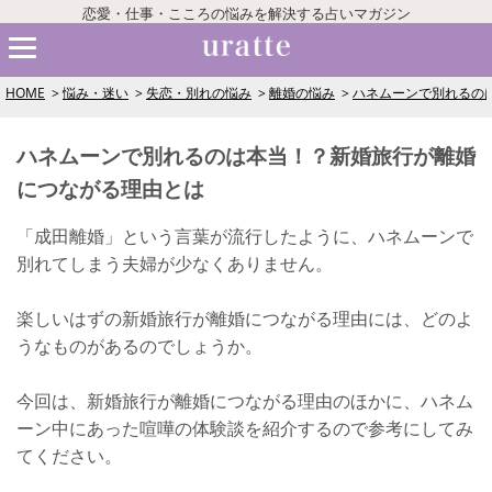
恋愛・仕事・こころの悩みを解決する占いマガジン
HOME
悩み・迷い
失恋・別れの悩み
離婚の悩み
ハネムーンで別れるの
ハネムーンで別れるのは本当！？新婚旅行が離婚
につながる理由とは
「成田離婚」という言葉が流行したように、ハネムーンで
別れてしまう夫婦が少なくありません。
楽しいはずの新婚旅行が離婚につながる理由には、どのよ
うなものがあるのでしょうか。
今回は、新婚旅行が離婚につながる理由のほかに、ハネム
ーン中にあった喧嘩の体験談を紹介するので参考にしてみ
てください。