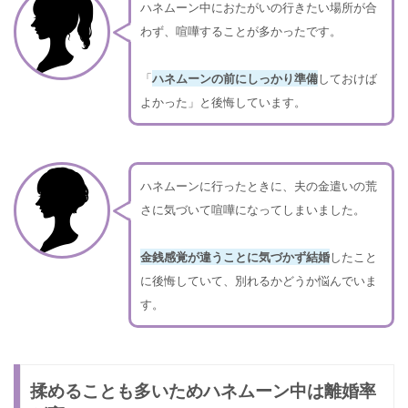
ハネムーン中におたがいの行きたい場所が合
わず、喧嘩することが多かったです。
「
ハネムーンの前にしっかり準備
しておけば
よかった」と後悔しています。
ハネムーンに行ったときに、夫の金遣いの荒
さに気づいて喧嘩になってしまいました。
金銭感覚が違うことに気づかず結婚
したこと
に後悔していて、別れるかどうか悩んでいま
す。
揉めることも多いためハネムーン中は離婚率