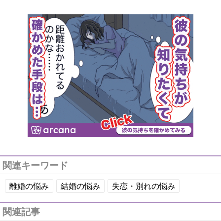
関連キーワード
離婚の悩み
結婚の悩み
失恋・別れの悩み
関連記事