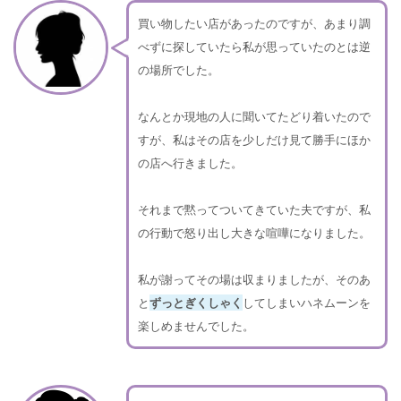
買い物したい店があったのですが、あまり調
べずに探していたら私が思っていたのとは逆
の場所でした。
なんとか現地の人に聞いてたどり着いたので
すが、私はその店を少しだけ見て勝手にほか
の店へ行きました。
それまで黙ってついてきていた夫ですが、私
の行動で怒り出し大きな喧嘩になりました。
私が謝ってその場は収まりましたが、そのあ
と
ずっとぎくしゃく
してしまいハネムーンを
楽しめませんでした。