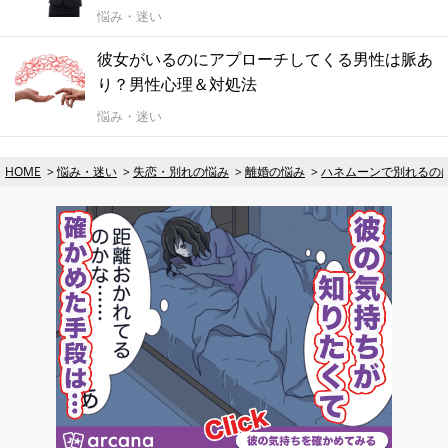
悩み・迷い
彼女がいるのにアプローチしてくる男性は脈あ
り？男性心理＆対処法
悩み・迷い
HOME
悩み・迷い
失恋・別れの悩み
離婚の悩み
ハネムーンで別れるの