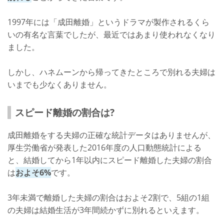
1997年には「成田離婚」というドラマが製作されるくら
いの有名な言葉でしたが、最近ではあまり使われなくなり
ました。
しかし、ハネムーンから帰ってきたところで別れる夫婦は
いまでも少なくありません。
スピード離婚の割合は?
成田離婚をする夫婦の正確な統計データはありませんが、
厚生労働省が発表した2016年度の人口動態統計による
と、結婚してから1年以内にスピード離婚した夫婦の割合
は
およそ6%
です。
3年未満で離婚した夫婦の割合はおよそ2割で、5組の1組
の夫婦は結婚生活が3年間続かずに別れるといえます。