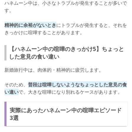
ハネムーン中は、小さなトラブルが発生することが多いで
す。
精神的に余裕がないとき
にトラブルが発生すると、それを
きっかけに喧嘩することがあります。
【ハネムーン中の喧嘩のきっかけ5】ちょっと
した意見の食い違い
新婚旅行中は、肉体的・精神的に疲労します。
そのため、
普段は喧嘩しないようなちょっとした意見の食
い違い
で、大きな喧嘩になり別れるケースがあります。
実際にあったハネムーン中の喧嘩エピソード
3選