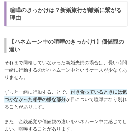
喧嘩のきっかけは？新婚旅行が離婚に繋がる
理由
【ハネムーン中の喧嘩のきっかけ1】価値観の
違い
それまで同棲していなかった新婚夫婦の場合は、長い時間
一緒に行動するのがハネムーン中というケースが少なくあ
りません。
ずっと一緒に行動することで、
付き合っているときには気
づかなかった相手の嫌な部分
が目について喧嘩になり別れ
ることがあります。
また、金銭感覚や価値観の違いをハネムーン中に感じてし
まい、喧嘩することがあります。