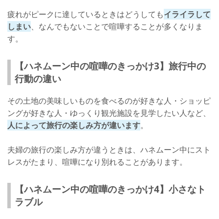
疲れがピークに達しているときはどうしても
イライラして
しまい
、なんでもないことで喧嘩することが多くなりま
す。
【ハネムーン中の喧嘩のきっかけ3】旅行中の
行動の違い
その土地の美味しいものを食べるのが好きな人・ショッピ
ングが好きな人・ゆっくり観光施設を見学したい人など、
人によって旅行の楽しみ方が違います
。
夫婦の旅行の楽しみ方が違うときは、ハネムーン中にスト
レスがたまり、喧嘩になり別れることがあります。
【ハネムーン中の喧嘩のきっかけ4】小さなト
ラブル