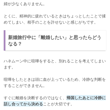
婦が少なくありません。
とくに、精神的に疲れているときはちょっとしたことで揉
めてしまい、相手のことを許せないと感じがちです。
新婚旅行中に「離婚したい」と思ったらどう
なる？
ハネムーン中に喧嘩をすると、別れることを考えてしまい
ます。
喧嘩をしたときは頭に血が上っているため、冷静な判断を
することができません。
すぐに離婚を決断するのではなく、
帰国したあとに冷静に
話し合ってから決める
ことが大切です。