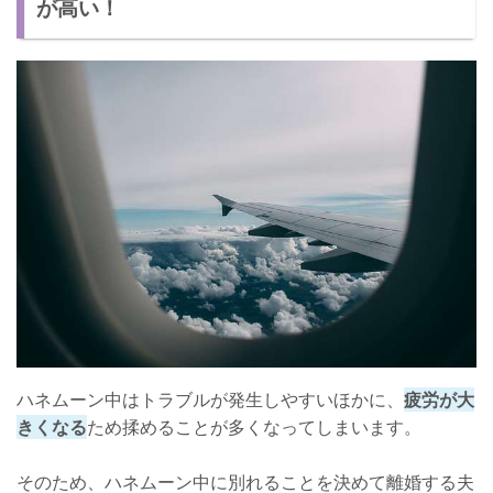
が高い！
ハネムーン中はトラブルが発生しやすいほかに、
疲労が大
きくなる
ため揉めることが多くなってしまいます。
そのため、ハネムーン中に別れることを決めて離婚する夫