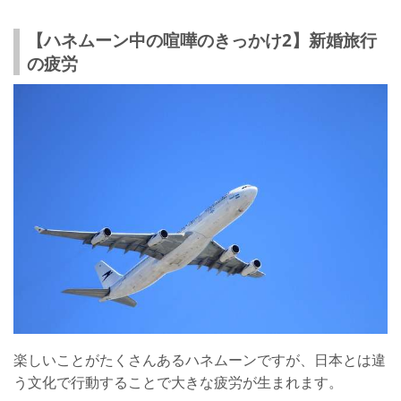
【ハネムーン中の喧嘩のきっかけ2】新婚旅行
の疲労
楽しいことがたくさんあるハネムーンですが、日本とは違
う文化で行動することで大きな疲労が生まれます。