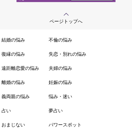
ページトップへ
結婚の悩み
不倫の悩み
復縁の悩み
失恋・別れの悩み
遠距離恋愛の悩み
夫婦の悩み
離婚の悩み
妊娠の悩み
義両親の悩み
悩み・迷い
占い
夢占い
おまじない
パワースポット