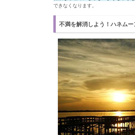
できなくなります。
不満を解消しよう！ハネムー