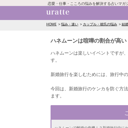
恋愛・仕事・こころの悩みを解決する占いマガ
HOME
悩み・迷い
カップル・彼氏の悩み
結
ハネムーンは喧嘩の割合が高い
ハネムーンは楽しいイベントですが
す。
新婚旅行を楽しむためには、旅行中
今回は、新婚旅行のケンカを防ぐ方
ます。
ハネムーンで離婚の危機！？新婚旅行中に