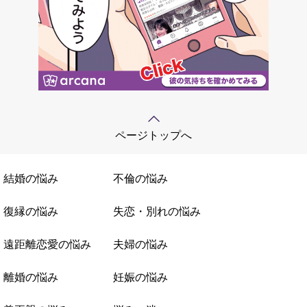
ページトップへ
結婚の悩み
不倫の悩み
復縁の悩み
失恋・別れの悩み
遠距離恋愛の悩み
夫婦の悩み
離婚の悩み
妊娠の悩み