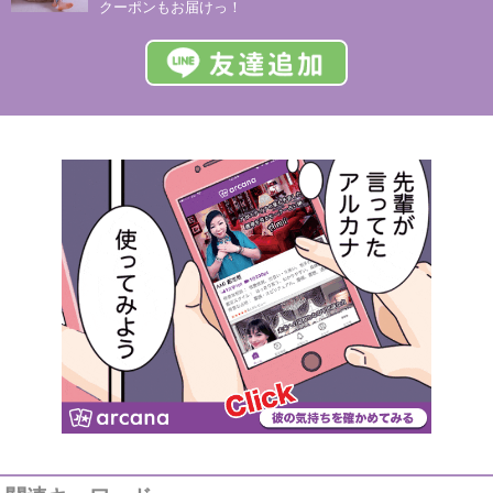
クーポンもお届けっ！