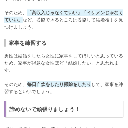
そのため、
「高収入じゃなくていい」「イケメンじゃなく
ていい」
など、妥協できるところは妥協して結婚相手を見
つけましょう。
家事を練習する
男性は結婚をしたら女性に家事をしてほしいと思っている
ため、家事が得意な女性ほど「結婚したい」と思われま
す。
そのため、
毎日自炊をしたり掃除をしたり
して、家事を練
習するといいでしょう。
諦めないで頑張りましょう！