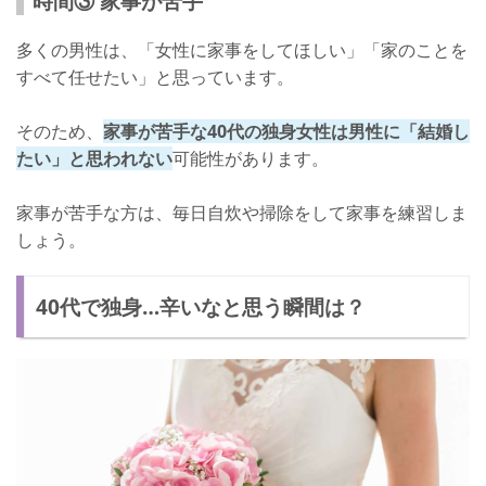
時間③ 家事が苦手
多くの男性は、「女性に家事をしてほしい」「家のことを
すべて任せたい」と思っています。
そのため、
家事が苦手な40代の独身女性は男性に「結婚し
たい」と思われない
可能性があります。
家事が苦手な方は、毎日自炊や掃除をして家事を練習しま
しょう。
40代で独身…辛いなと思う瞬間は？