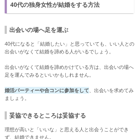
40代の独身女性が結婚をする方法
出会いの場へ足を運ぶ
40代になると「結婚したい」と思っていても、いい人との
出会いがなくて結婚を諦める人がいるでしょう。
出会いがなくて結婚を諦めかけている方は、出会いの場へ
足を運んでみるといいかもしれません。
婚活パーティーや合コンに参加をして
、出会いを求めてみ
ましょう。
妥協できるところは妥協する
理想が高いと「いいな」と思える人と出会うことができ
ず、結婚できません。