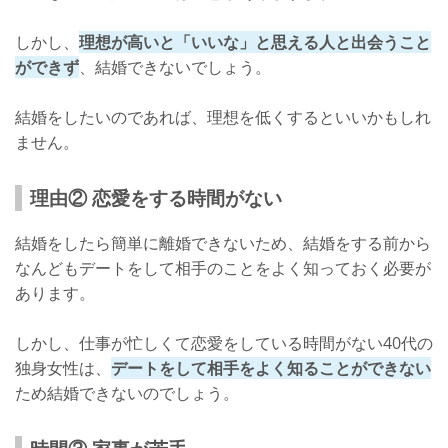
しかし、
理想が高いと「いいな」と思える人と出会うこと
ができず
、結婚できないでしょう。
結婚をしたいのであれば、理想を低くするといいかもしれ
ません。
理由② 恋愛をする時間がない
結婚をしたら簡単に離婚できないため、結婚をする前から
なんどもデートをして相手のことをよく知っておく必要が
あります。
しかし、仕事が忙しくて恋愛をしている時間がない40代の
独身女性は、
デートをして相手をよく知ることができない
ため結婚できないのでしょう。