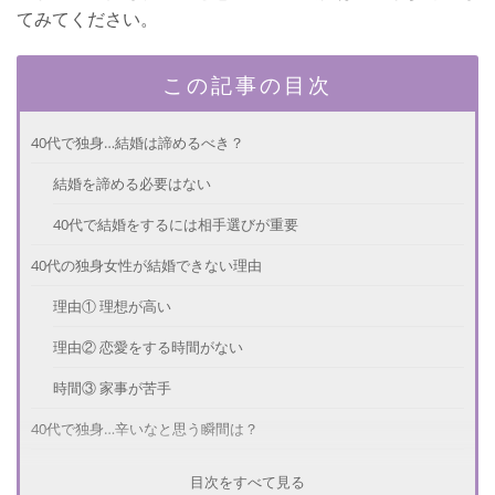
てみてください。
この記事の目次
40代で独身…結婚は諦めるべき？
結婚を諦める必要はない
40代で結婚をするには相手選びが重要
40代の独身女性が結婚できない理由
理由① 理想が高い
理由② 恋愛をする時間がない
時間③ 家事が苦手
40代で独身…辛いなと思う瞬間は？
体調を崩したとき
目次をすべて見る