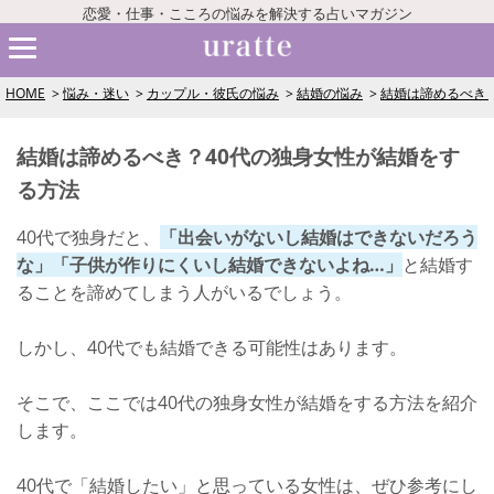
恋愛・仕事・こころの悩みを解決する占いマガジン
HOME
悩み・迷い
カップル・彼氏の悩み
結婚の悩み
結婚は諦めるべき
結婚は諦めるべき？40代の独身女性が結婚をす
る方法
40代で独身だと、
「出会いがないし結婚はできないだろう
な」「子供が作りにくいし結婚できないよね…」
と結婚す
ることを諦めてしまう人がいるでしょう。
しかし、40代でも結婚できる可能性はあります。
そこで、ここでは40代の独身女性が結婚をする方法を紹介
します。
40代で「結婚したい」と思っている女性は、ぜひ参考にし