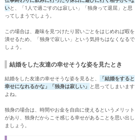
い
と、「1人で過ごすのは寂しい」「独身って退屈」と思
ってしまうでしょう。
この場合は、趣味を見つけたり習いごとをはじめれば暇を
潰せるため、「独身で寂しい」という気持ちはなくなるで
しょう。
結婚をした友達の幸せそうな姿を見たとき
結婚をした友達の幸せそうな姿を見ると、
「結婚をすると
幸せになれるかな」「独身は寂しい」
と思ってしまいます
よね。
独身の場合は、時間やお金を自由に使えるというメリット
があり、独身だからこそ感じる幸せがあることを思い出し
ましょう。