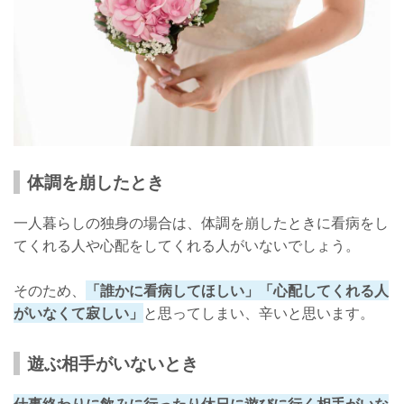
体調を崩したとき
一人暮らしの独身の場合は、体調を崩したときに看病をし
てくれる人や心配をしてくれる人がいないでしょう。
そのため、
「誰かに看病してほしい」「心配してくれる人
がいなくて寂しい」
と思ってしまい、辛いと思います。
遊ぶ相手がいないとき
仕事終わりに飲みに行ったり休日に遊びに行く相手がいな