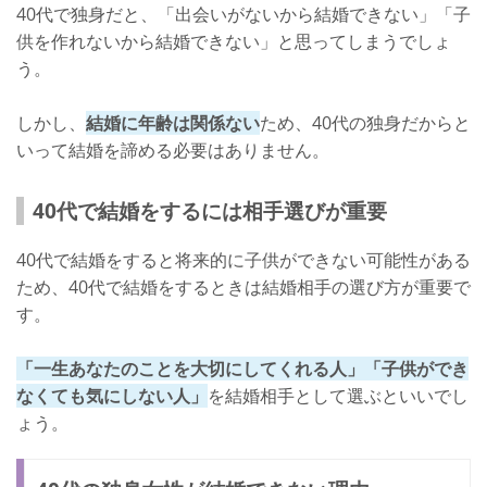
40代で独身だと、「出会いがないから結婚できない」「子
供を作れないから結婚できない」と思ってしまうでしょ
う。
しかし、
結婚に年齢は関係ない
ため、40代の独身だからと
いって結婚を諦める必要はありません。
40代で結婚をするには相手選びが重要
40代で結婚をすると将来的に子供ができない可能性がある
ため、40代で結婚をするときは結婚相手の選び方が重要で
す。
「一生あなたのことを大切にしてくれる人」「子供ができ
なくても気にしない人」
を結婚相手として選ぶといいでし
ょう。