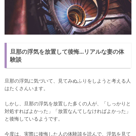
旦那の浮気を放置して後悔...リアルな妻の体
験談
旦那の浮気に気づいて、見てみぬふりをしようと考える人
はたくさんいます。
しかし、旦那の浮気を放置した多くの人が、「しっかりと
対処すればよかった」「放置なんてしなければよかった」
と後悔しているようです。
今度は、実際に後悔した人の体験談を読んで、浮気を見て