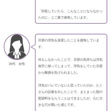
「対処していたら、こんなことにならなかっ
たのに」と二重で後悔しています。
旦那の浮気を放置したことを後悔していま
す。
何もしなかったことで、旦那の気持ちは浮気
30代 女性
相手に移ってしまって、浮気をしていた旦那
から離婚を告げられました。
浮気がバレていないと思っていたのか、たく
さんの証拠を出したことで、まとまった額の
慰謝料をもらうことはできましたが、心に大
きな穴が開いた感じです。