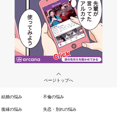
ページトップへ
結婚の悩み
不倫の悩み
復縁の悩み
失恋・別れの悩み