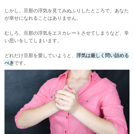
しかし、旦那の浮気を見てみぬふりしたところで、あなた
が幸せになれることはありません。
むしろ、旦那の浮気をエスカレートさせてしまうなど、辛
い思いをしてしまいます。
どれだけ旦那を愛していようと、
浮気は厳しく問い詰める
べき
です。