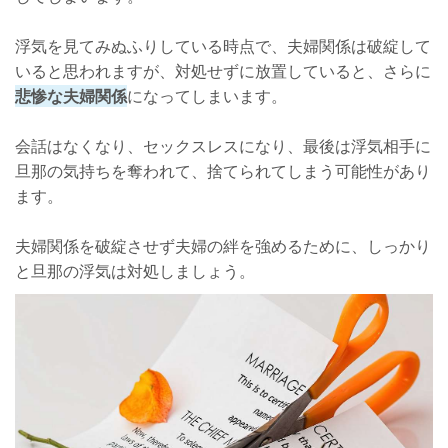
浮気を見てみぬふりしている時点で、夫婦関係は破綻して
いると思われますが、対処せずに放置していると、さらに
悲惨な夫婦関係
になってしまいます。
会話はなくなり、セックスレスになり、最後は浮気相手に
旦那の気持ちを奪われて、捨てられてしまう可能性があり
ます。
夫婦関係を破綻させず夫婦の絆を強めるために、しっかり
と旦那の浮気は対処しましょう。