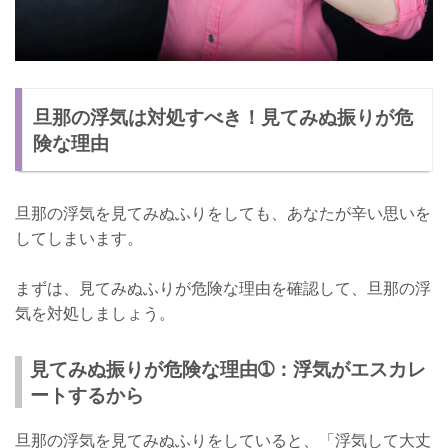
旦那の浮気は対処すべき！見てみぬ振りが危
険な理由
旦那の浮気を見てみぬふりをしても、あなたが辛い思いを
してしまいます。
まずは、見てみぬふりが危険な理由を確認して、旦那の浮
気を対処しましょう。
見てみぬ振りが危険な理由➀：浮気がエスカレ
ートするから
旦那の浮気を見てみぬふりをしていると、「浮気して大丈