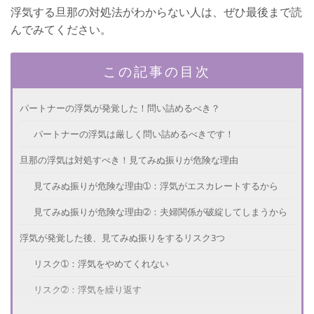
浮気する旦那の対処法がわからない人は、ぜひ最後まで読
んでみてください。
この記事の目次
パートナーの浮気が発覚した！問い詰めるべき？
パートナーの浮気は厳しく問い詰めるべきです！
旦那の浮気は対処すべき！見てみぬ振りが危険な理由
見てみぬ振りが危険な理由➀：浮気がエスカレートするから
見てみぬ振りが危険な理由➁：夫婦関係が破綻してしまうから
浮気が発覚した後、見てみぬ振りをするリスク3つ
リスク➀：浮気をやめてくれない
リスク➁：浮気を繰り返す