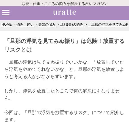
恋愛・仕事・こころの悩みを解決する占いマガジン
HOME
悩み・迷い
夫婦の悩み
旦那(夫)の悩み
「旦那の浮気を見てみぬ
「旦那の浮気を見てみぬ振り」は危険！放置する
リスクとは
「旦那の浮気は見て見ぬ振りでいいかな」「放置していた
ら浮気をやめてくれないかな」と、旦那の浮気を放置しよ
うと考える人が少なからずいます。
しかし、浮気を放置したところで何の解決にもなりませ
ん。
今回は、「旦那の浮気を放置するリスク」について紹介し
ます。