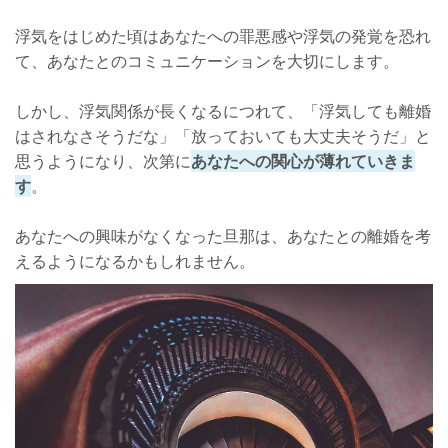
浮気をはじめた頃はあなたへの罪悪感や浮気の発覚を恐れ
て、あなたとのコミュニケーションを大切にします。
しかし、浮気関係が長くなるにつれて、「浮気しても離婚
はされなさそうだな」「放っておいても大丈夫そうだ」と
思うようになり、次第に
あなたへの関心が薄れていきま
す
。
あなたへの興味がなくなった旦那は、あなたとの離婚を考
えるようになるかもしれません。