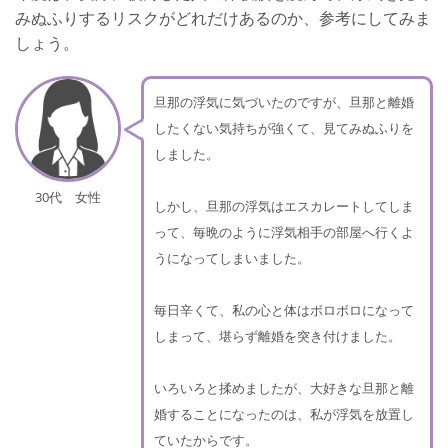
みぬふりするリスクがどれだけあるのか、参考にしてみま
しょう。
旦那の浮気に気づいたのですが、旦那と離婚
したくない気持ちが強くて、見てみぬふりを
しました。
30代 女性
しかし、旦那の浮気はエスカレートしてしま
って、毎晩のように浮気相手の部屋へ行くよ
うになってしまいました。
毎日辛くて、私の心と体はボロボロになって
しまって、堪らず離婚を突き付けました。
いろいろと揉めましたが、大好きな旦那と離
婚することになったのは、私が浮気を放置し
ていたからです。