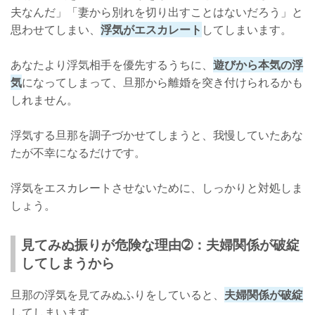
夫なんだ」「妻から別れを切り出すことはないだろう」と
思わせてしまい、
浮気がエスカレート
してしまいます。
あなたより浮気相手を優先するうちに、
遊びから本気の浮
気
になってしまって、旦那から離婚を突き付けられるかも
しれません。
浮気する旦那を調子づかせてしまうと、我慢していたあな
たが不幸になるだけです。
浮気をエスカレートさせないために、しっかりと対処しま
しょう。
見てみぬ振りが危険な理由➁：夫婦関係が破綻
してしまうから
旦那の浮気を見てみぬふりをしていると、
夫婦関係が破綻
してしまいます。