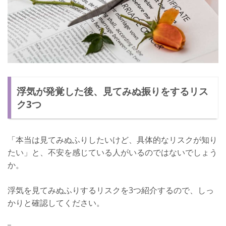
浮気が発覚した後、見てみぬ振りをするリス
ク3つ
「本当は見てみぬふりしたいけど、具体的なリスクが知り
たい」と、不安を感じている人がいるのではないでしょう
か。
浮気を見てみぬふりするリスクを3つ紹介するので、しっ
かりと確認してください。