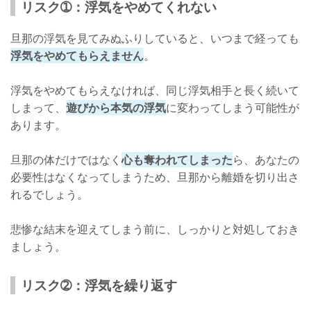
リスク➀：浮気をやめてくれない
旦那の浮気を見てみぬふりしていると、いつまで経っても
浮気をやめてもらえません
。
浮気をやめてもらえなければ、同じ浮気相手と長く続いて
しまって、
遊びから本気の浮気
に変わってしまう可能性が
あります。
旦那の体だけではなく
心も奪われてしまった
ら、あなたの
必要性はなくなってしまうため、旦那から離婚を切り出さ
れるでしょう。
悲惨な結末を迎えてしまう前に、しっかりと対処しておき
ましょう。
リスク➁：浮気を繰り返す