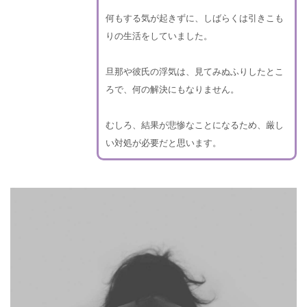
何もする気が起きずに、しばらくは引きこも
りの生活をしていました。
旦那や彼氏の浮気は、見てみぬふりしたとこ
ろで、何の解決にもなりません。
むしろ、結果が悲惨なことになるため、厳し
い対処が必要だと思います。