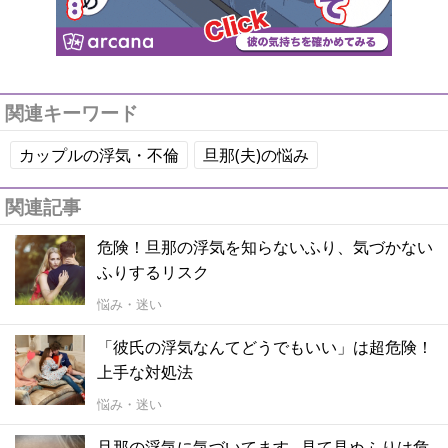
関連キーワード
カップルの浮気・不倫
旦那(夫)の悩み
関連記事
危険！旦那の浮気を知らないふり、気づかない
ふりするリスク
悩み・迷い
「彼氏の浮気なんてどうでもいい」は超危険！
上手な対処法
悩み・迷い
旦那の浮気に気づいてます...見て見ぬふりは危