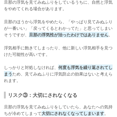
旦那の浮気を見てみぬふりをしているうちに、自然と浮気
をやめてくれる場合があります。
旦那のほうから浮気をやめたら、「やっぱり見てみぬふり
が一番いい」「戻ってくるとわかってた」と思ってしまい
そうですが、
旦那の浮気性が治ったわけではありません
。
浮気相手に飽きてしまったり、他に新しい浮気相手を見つ
けた可能性が高いです。
しっかりと対処しなければ、
何度も浮気を繰り返されてし
まう
ため、見てみぬふりに浮気防止の効果はないと考えら
れます。
リスク③：大切にされなくなる
旦那の浮気を見てみぬふりをしていたら、あなたへの気持
ちが冷めてしまって
大切にされなくなってしまいます
。