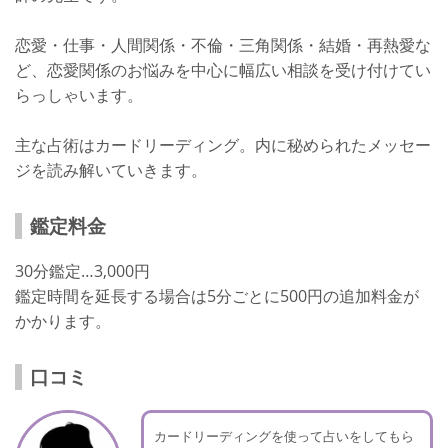
恋愛・仕事・人間関係・不倫・三角関係・結婚・再熱愛な
ど、恋愛関係のお悩みを中心に幅広い相談を受け付けてい
らっしゃいます。
主な占術はカードリーディング。内に秘められたメッセー
ジを読み解いていきます。
鑑定料金
30分鑑定…3,000円
鑑定時間を延長する場合は5分ごとに500円の追加料金が
かかります。
口コミ
カードリーディングを使って占いをしてもら