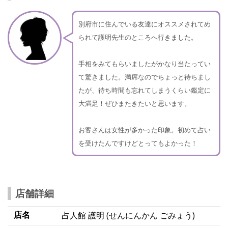
別府市に住んでいる友達にオススメされてめ
られて護明先生のところへ行きました。
手相をみてもらいましたがかなり当たってい
て驚きました。満席なのでちょっと待ちまし
たが、待ち時間も忘れてしまうくらい鑑定に
大満足！ぜひまたきたいと思います。
お客さんは女性が多かった印象。初めて占い
を受けたんですけどとってもよかった！
店舗詳細
店名
占人館 護明 (せんにんかん ごみょう)