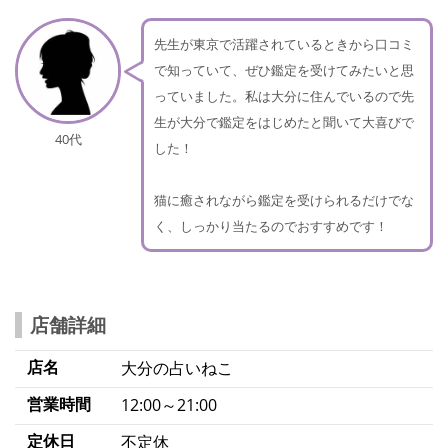
先生が東京で活躍されているときから口コミ
で知っていて、ぜひ鑑定を受けてみたいと思
っていました。私は大分に住んでいるので先
生が大分で鑑定をはじめたと聞いて大喜びで
40代
した！
猫に癒されながら鑑定を受けられるだけでな
く、しっかり当たるのでおすすめです！
店舗詳細
店名
大分の占いねこ
営業時間
12:00～21:00
定休日
不定休