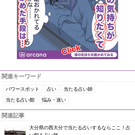
関連キーワード
パワースポット
占い
当たる占い師
当たる占い館
悩み・迷い
関連記事
大分県の西大分で当たる占いするならここ！占