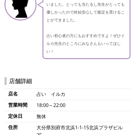
いました。とっても当たるし先生がとっても
優しかったので終始安心して鑑定を受けるこ
とができました。
占い初心者の方にもおすすめですよ！ぜひイ
ルカ先生のところにみなさんもいってほし
い！
店舗詳細
店名
占い イルカ
営業時間
18:00～22:00
定休日
無休
住所
大分県別府市北浜1-1-15北浜プラザビル
2F