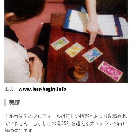
出典：
www.lets-begin.info
実績
イルカ先生のプロフィールは詳しい情報があまり記載され
ていません。しかしこの道35年を超える大ベテランの占い
師の先生です。