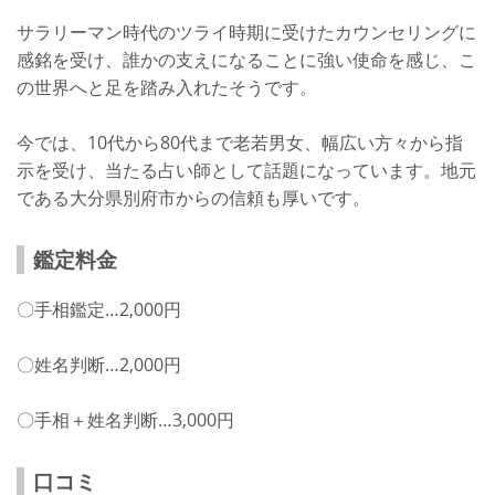
サラリーマン時代のツライ時期に受けたカウンセリングに
感銘を受け、誰かの支えになることに強い使命を感じ、こ
の世界へと足を踏み入れたそうです。
今では、10代から80代まで老若男女、幅広い方々から指
示を受け、当たる占い師として話題になっています。地元
である大分県別府市からの信頼も厚いです。
鑑定料金
〇手相鑑定…2,000円
〇姓名判断…2,000円
〇手相＋姓名判断…3,000円
口コミ