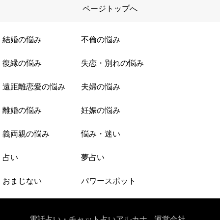
ページトップへ
結婚の悩み
不倫の悩み
復縁の悩み
失恋・別れの悩み
遠距離恋愛の悩み
夫婦の悩み
離婚の悩み
妊娠の悩み
義両親の悩み
悩み・迷い
占い
夢占い
おまじない
パワースポット
電話占い・チャット占いアルカナ
運営会社