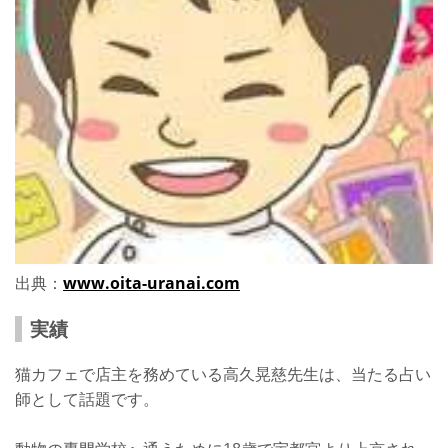
出典：
www.oita-uranai.com
実績
猫カフェで店主を務めている高久晃慈先生は、当たる占い
師として話題です。