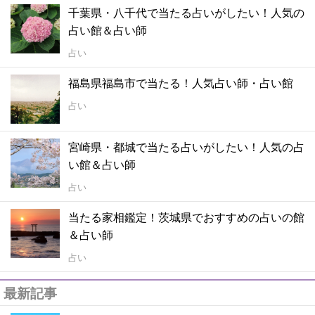
千葉県・八千代で当たる占いがしたい！人気の
占い館＆占い師
占い
福島県福島市で当たる！人気占い師・占い館
占い
宮崎県・都城で当たる占いがしたい！人気の占
い館＆占い師
占い
当たる家相鑑定！茨城県でおすすめの占いの館
＆占い師
占い
最新記事