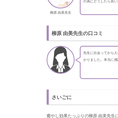
の為にどうしたら良い
柳原 由美先生
柳原 由美先生の口コミ
先生に出会ってから人
かりました。本当に感
さいごに
癒やし効果たっぷりの柳原 由美先生