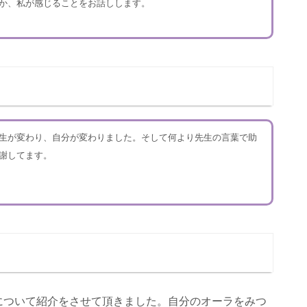
か、私が感じることをお話しします。
生が変わり、自分が変わりました。そして何より先生の言葉で助
謝してます。
について紹介をさせて頂きました。自分のオーラをみつ