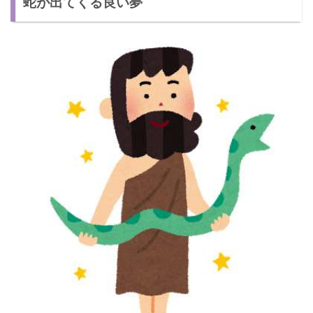
蛇が出てくる良い夢