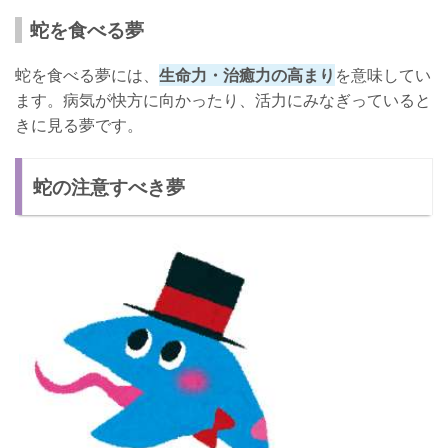
蛇を食べる夢
蛇を食べる夢には、
生命力・治癒力の高まり
を意味してい
ます。病気が快方に向かったり、活力にみなぎっていると
きに見る夢です。
蛇の注意すべき夢