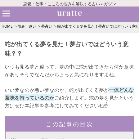
恋愛・仕事・こころの悩みを解決する占いマガジン
HOME
悩み・迷い
夢占い
蛇が出てくる夢を見た！夢占いではどういう意
蛇が出てくる夢を見た！夢占いではどういう意
味？？
いつも見る夢と違って、夢の中に蛇が出てきたら何か意味
がありそうでなんだかちょっと気になりますよね。
いい夢なのか悪い夢なのか、蛇が出てくる夢が
一体どんな
意味を持っているのか
ご紹介します。蛇の夢を見たという
方はぜひ本記事を参考にしてみてくださいね☝
この記事の目次