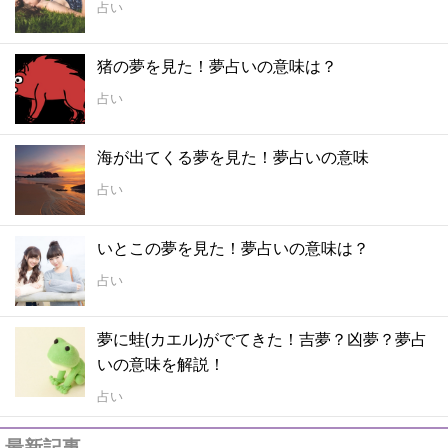
占い
猪の夢を見た！夢占いの意味は？
占い
海が出てくる夢を見た！夢占いの意味
占い
いとこの夢を見た！夢占いの意味は？
占い
夢に蛙(カエル)がでてきた！吉夢？凶夢？夢占
いの意味を解説！
占い
最新記事