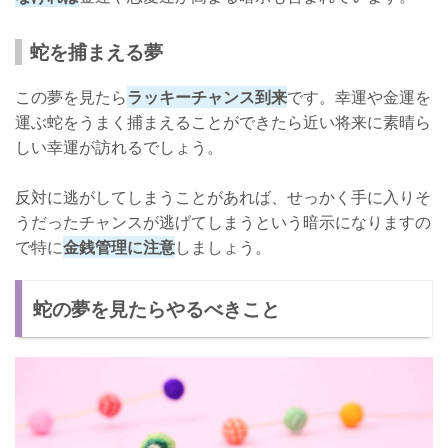
蛇を捕まえる夢
この夢を見たら
ラッキーチャンス到来
です。幸運や金運を
運ぶ蛇をうまく捕まえることができたら近い将来に素晴ら
しい幸運が訪れるでしょう。
反対に逃がしてしまうことがあれば、せっかく手に入りそ
うだったチャンスが逃げてしまうという暗示になりますの
で特に
金銭管理に注意
しましょう。
蛇の夢を見たらやるべきこと