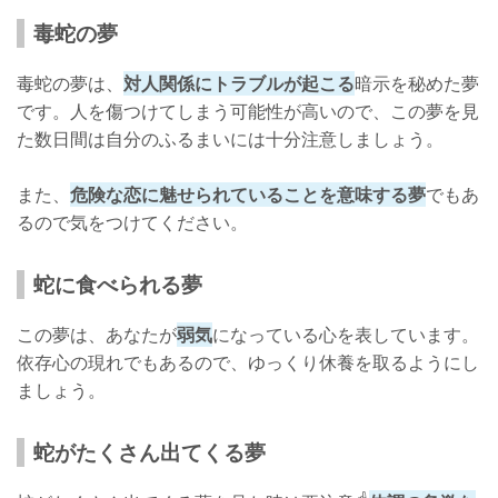
毒蛇の夢
毒蛇の夢は、
対人関係にトラブルが起こる
暗示を秘めた夢
です。人を傷つけてしまう可能性が高いので、この夢を見
た数日間は自分のふるまいには十分注意しましょう。
また、
危険な恋に魅せられていることを意味する夢
でもあ
るので気をつけてください。
蛇に食べられる夢
この夢は、あなたが
弱気
になっている心を表しています。
依存心の現れでもあるので、ゆっくり休養を取るようにし
ましょう。
蛇がたくさん出てくる夢