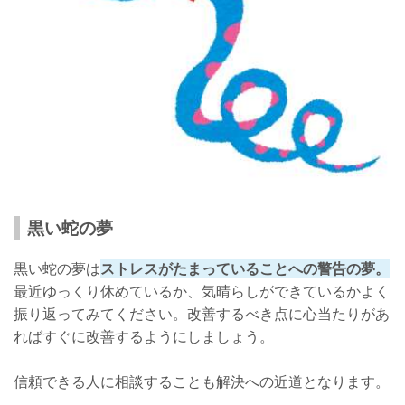
黒い蛇の夢
黒い蛇の夢は
ストレスがたまっていることへの警告の夢。
最近ゆっくり休めているか、気晴らしができているかよく
振り返ってみてください。改善するべき点に心当たりがあ
ればすぐに改善するようにしましょう。
信頼できる人に相談することも解決への近道となります。