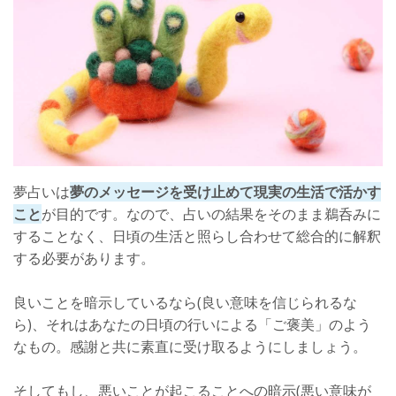
夢占いは
夢のメッセージを受け止めて現実の生活で活かす
こと
が目的です。なので、占いの結果をそのまま鵜呑みに
することなく、日頃の生活と照らし合わせて総合的に解釈
する必要があります。
良いことを暗示しているなら(良い意味を信じられるな
ら)、それはあなたの日頃の行いによる「ご褒美」のよう
なもの。感謝と共に素直に受け取るようにしましょう。
そしてもし、悪いことが起こることへの暗示(悪い意味が