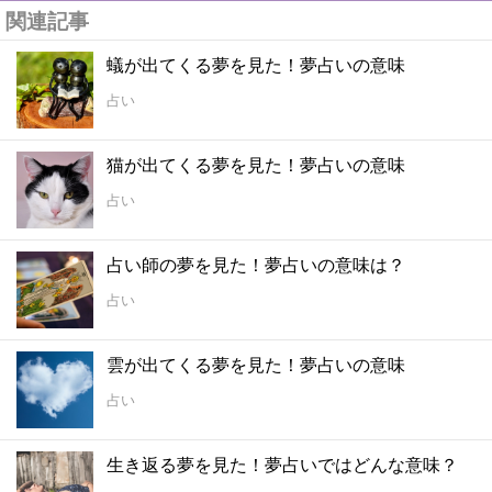
関連記事
蟻が出てくる夢を見た！夢占いの意味
占い
猫が出てくる夢を見た！夢占いの意味
占い
占い師の夢を見た！夢占いの意味は？
占い
雲が出てくる夢を見た！夢占いの意味
占い
生き返る夢を見た！夢占いではどんな意味？