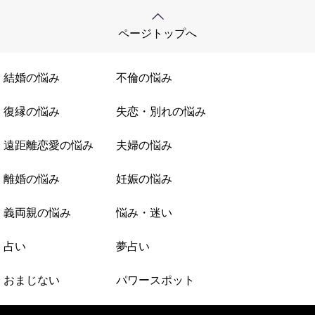
ページトップへ
結婚の悩み
不倫の悩み
復縁の悩み
失恋・別れの悩み
遠距離恋愛の悩み
夫婦の悩み
離婚の悩み
妊娠の悩み
義両親の悩み
悩み・迷い
占い
夢占い
おまじない
パワースポット