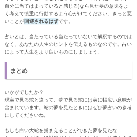
自分に当てはまっていると感じる)なら見た夢の意味をよ
く考えて慎重に行動するよう心がけてください。きっと悪
いことが
回避されるはず
です。
占いとは、当たっている当たっていないで解釈するのでは
なく、あなたの人生のヒントを伝えるものなのです。占い
によって人生をより良いものにしましょう。
まとめ
いかがでしたか？
現実で見る蛇と違って、夢で見る蛇には実に幅広い意味が
含まれています。蛇の夢を見たときにはぜひ夢占いの参考
にしてくださいね。
もしも白い大蛇を捕まえることができた夢を見たな