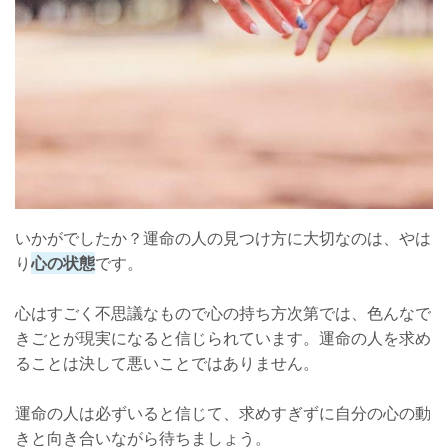
いかがでしたか？運命の人の見つけ方に大切なのは、やは
り
心の状態
です。
心はすごく不思議なもので心の持ち方次第では、色んなで
きごとが現実になると信じられています。運命の人を求め
ることは決して悪いことではありません。
運命の人は必ずいると信じて、求めすぎずに自分の心の動
きと向き合いながら待ちましょう。