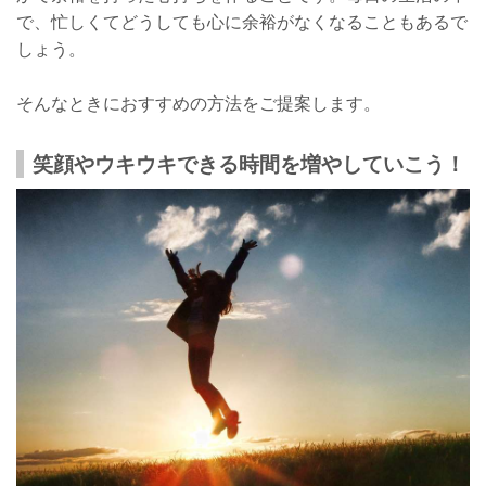
で、忙しくてどうしても心に余裕がなくなることもあるで
しょう。
そんなときにおすすめの方法をご提案します。
笑顔やウキウキできる時間を増やしていこう！