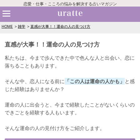
恋愛・仕事・こころの悩みを解決する占いマガジン
HOME
雑学
直感が大事！！運命の人の見つけ方
直感が大事！！運命の人の見つけ方
私たちは、今まで歩んできた中で色んな人と出会い、恋に
落ちることもあります。
そんな中、恋人になる前に
「この人は運命の人かも」
と感
じた経験はありませんか？
運命の人に出会うと、今まで経験したことがないくらいの
できごとを経験する人もいます。
そんな運命の人の見付け方をご紹介します。