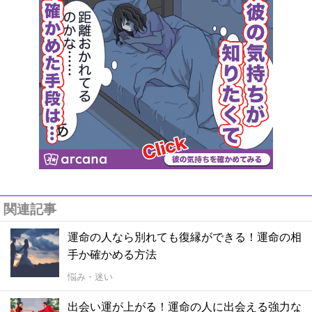
関連記事
運命の人なら別れても復縁ができる！運命の相
手か確かめる方法
悩み・迷い
出会い運が上がる！運命の人に出会える強力な