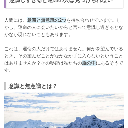
さいごに
人間には、
意識と無意識の2つ
を持ち合わせています。し
かし、運命の人に会いたいからと言って意識し過ぎるとな
かなか現れないこともあります。
これは、運命の人だけではありません。何かを望んでいる
とき、その望んだことがなかなか手に入らないということ
はありませんか？その秘密は私たちの
脳の中
にあるそうで
す。
意識と無意識とは？