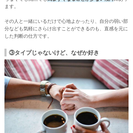
ます。
その人と一緒にいるだけで心地よかったり、自分の弱い部
分なども気軽にさらけ出すことができるのも、直感を元に
した判断の仕方です。
③タイプじゃないけど、なぜか好き