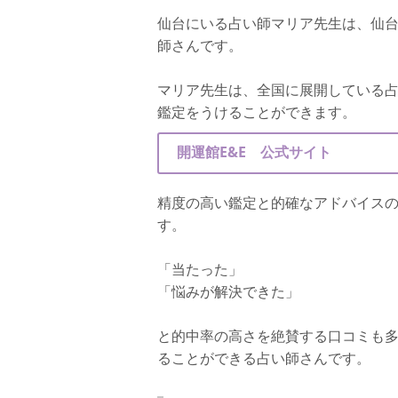
仙台にいる占い師マリア先生は、仙
師さんです。
マリア先生は、全国に展開している
鑑定をうけることができます。
開運館E&E 公式サイト
精度の高い鑑定と的確なアドバイス
す。
「当たった」
「悩みが解決できた」
と的中率の高さを絶賛する口コミも
ることができる占い師さんです。