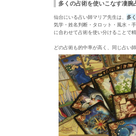
多くの占術を使いこなす凄腕
仙台にいる占い師マリア先生は、
多
気学・姓名判断・タロット・風水・
に合わせて占術を使い分けることで
どの占術も的中率が高く、同じ占い