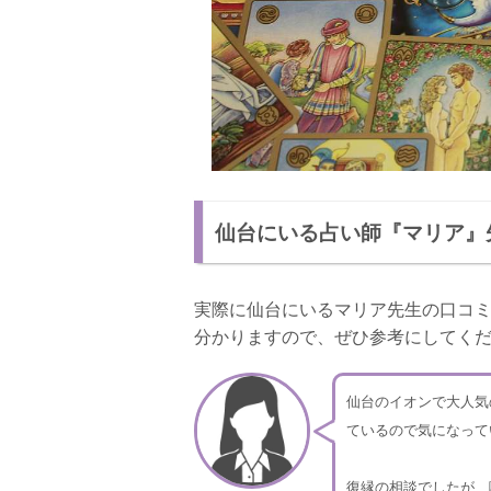
仙台にいる占い師『マリア』
実際に仙台にいるマリア先生の口コ
分かりますので、ぜひ参考にしてく
仙台のイオンで大人気
ているので気になって
復縁の相談でしたが、