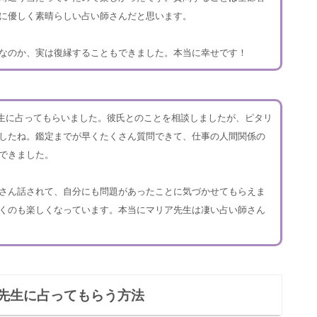
に優しく素晴らしい占い師さんだと思います。
なのか、実は復縁することもできました。本当に幸せです！
先生に占ってもらいました。彼氏とのことを相談しましたが、ピタリ
したね。鑑定までが早くたくさん質問できて、仕事の人間関係の
できました。
さん話されて、自分にも問題があったことに気づかせてもらえま
くのも楽しくなっています。本当にマリア先生は凄い占い師さん
先生に占ってもらう方法