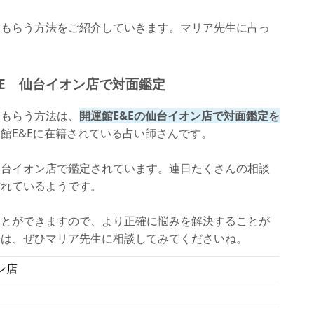
てもらう方法をご紹介していきます。マリア先生に占っ
E 仙台イオン店で対面鑑定
てもらう方法は、
開運館E&Eの仙台イオン店で対面鑑定を
館E&Eに在籍されている占い師さんです。
仙台イオン店で鑑定されています。連日たくさんの相談
訪れているようです。
ことができますので、より正確に悩みを解決することが
際は、ぜひマリア先生に相談してみてくださいね。
ン店