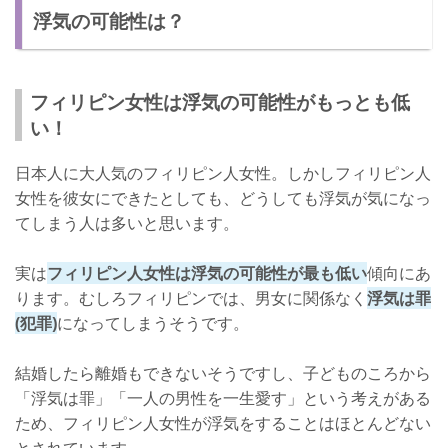
浮気の可能性は？
フィリピン女性は浮気の可能性がもっとも低
い！
日本人に大人気のフィリピン人女性。しかしフィリピン人
女性を彼女にで⁮きたとしても、どうしても浮気が気になっ
てしまう人は多いと思います。
実は
フィリピン人女性は浮気の可能性が最も低い
傾向にあ
ります。むしろフィリピンでは、男女に関係なく
浮気は罪
(犯罪)
になってしまうそうです。
結婚したら離婚もできないそうですし、子どものころから
「浮気は罪」「一人の男性を一生愛す」という考えがある
ため、フィリピン人女性が浮気をすることはほとんどない
とされています。