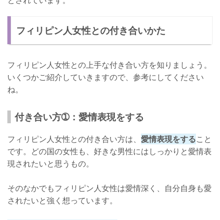
フィリピン人女性との付き合いかた
フィリピン人女性との上手な付き合い方を知りましょう。
いくつかご紹介していきますので、参考にしてください
ね。
付き合い方➀：愛情表現をする
フィリピン人女性との付き合い方は、
愛情表現をする
こと
です。どの国の女性も、好きな男性にはしっかりと愛情表
現されたいと思うもの。
そのなかでもフィリピン人女性は愛情深く、自分自身も愛
されたいと強く想っています。