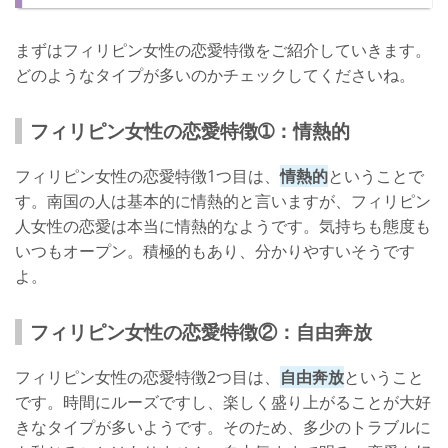
さいごに
まずはフィリピン女性の恋愛特徴をご紹介していきます。
どのようなタイプが多いのかチェックしてくださいね。
フィリピン女性の恋愛特徴➀：情熱的
フィリピン女性の恋愛特徴1つ目は、
情熱的
ということで
す。南国の人は基本的に情熱的と言いますが、フィリピン
人女性の恋愛は本当に情熱的なようです。気持ちも態度も
いつもオープン。積極的もあり、分かりやすいそうです
よ。
フィリピン女性の恋愛特徴②：自由奔放
フィリピン女性の恋愛特徴2つ目は、
自由奔放
ということ
です。時間にルーズですし、楽しく盛り上がることが大好
きなタイプが多いようです。そのため、多少のトラブルに