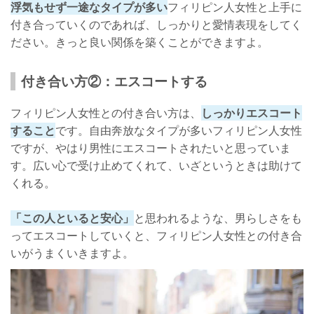
浮気もせず一途なタイプが多い
フィリピン人女性と上手に
付き合っていくのであれば、しっかりと愛情表現をしてく
ださい。きっと良い関係を築くことができますよ。
付き合い方②：エスコートする
フィリピン人女性との付き合い方は、
しっかりエスコート
すること
です。自由奔放なタイプが多いフィリピン人女性
ですが、やはり男性にエスコートされたいと思っていま
す。広い心で受け止めてくれて、いざというときは助けて
くれる。
「この人といると安心」
と思われるような、男らしさをも
ってエスコートしていくと、フィリピン人女性との付き合
いがうまくいきますよ。