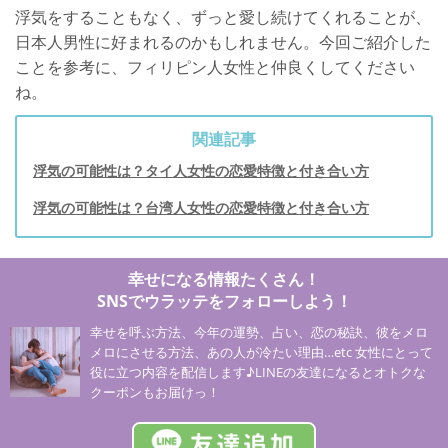
浮気をすることもなく、ずっと愛し続けてくれることが、
日本人男性に好まれるのかもしれません。今回ご紹介した
ことを参考に、フィリピン人女性と仲良くしてください
ね。
関連記事
浮気の可能性は？タイ人女性の恋愛特徴と付き合い方
浮気の可能性は？台湾人女性の恋愛特徴と付き合い方
幸せになる情報たくさん！
SNSでウラッテをフォローしよう！
幸せを呼ぶ方法、今年の運勢、占い、恋の秘訣、彼をメロ
メロにさせる方法、あの人が冷たい理由…etc 女性にとって
役に立つ内容を配信します♪LINEの友達になるとオトクな
クーポンもお届けっ！