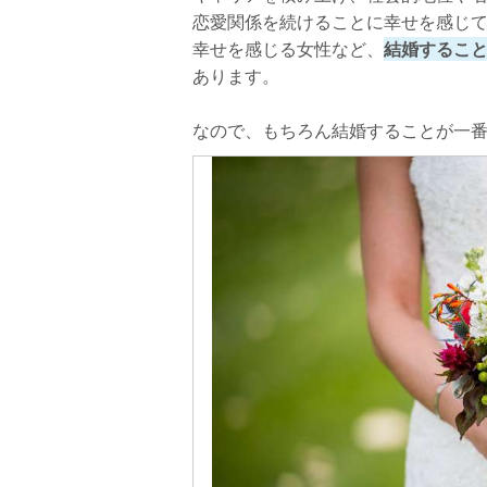
恋愛関係を続けることに幸せを感じ
幸せを感じる女性など、
結婚するこ
あります。
なので、もちろん結婚することが一