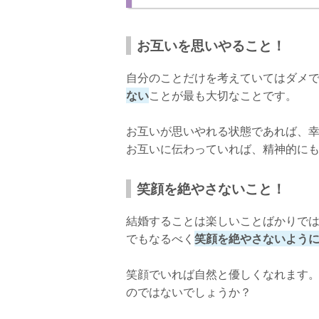
お互いを思いやること！
自分のことだけを考えていてはダメ
ない
ことが最も大切なことです。
お互いが思いやれる状態であれば、
お互いに伝わっていれば、精神的に
笑顔を絶やさないこと！
結婚することは楽しいことばかりで
でもなるべく
笑顔を絶やさないよう
笑顔でいれば自然と優しくなれます
のではないでしょうか？