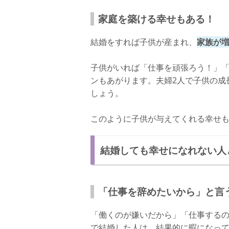
家庭を築ける幸せもある！
結婚をすれば子供が産まれ、
家族が
子供がいれば「仕事を頑張ろう！」
ンもあがります。夫婦2人で子供の成
しょう。
このように子供が与えてくれる幸せ
結婚しても幸せになれない人
「仕事を辞めたいから」と言
「働くのが嫌いだから」「仕事する
で結婚した人は、結果的に暇になっ