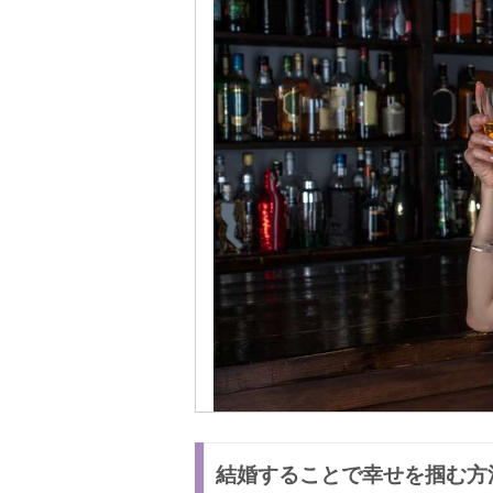
結婚することで幸せを掴む方