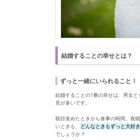
結婚することの幸せとは？
ずっと一緒にいられること！
結婚することの1番の幸せは、男女と
見が多いです。
朝目覚めたときから食事の時間、夜
いときも、
どんなときもずっと大好
でしょうか？