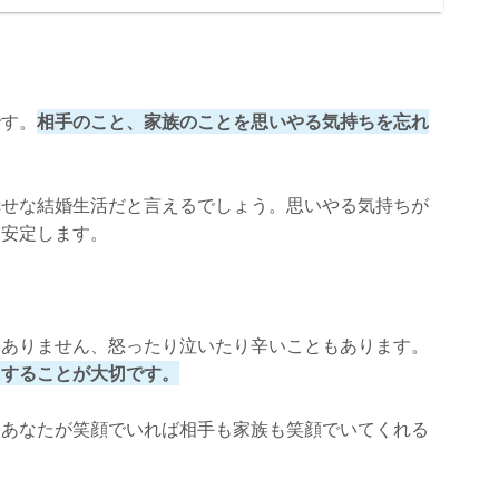
です。
相手のこと、家族のことを思いやる気持ちを忘れ
幸せな結婚生活だと言えるでしょう。思いやる気持ちが
も安定します。
はありません、怒ったり泣いたり辛いこともあります。
にすることが大切です。
。あなたが笑顔でいれば相手も家族も笑顔でいてくれる