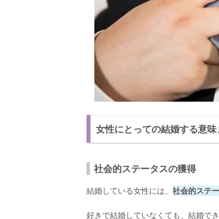
女性にとっての結婚する意味
社会的ステータスの獲得
結婚している女性には、
社会的ステ
好きで結婚していなくても、結婚で