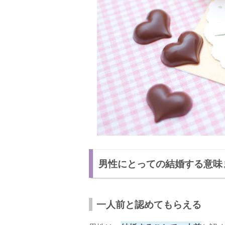
男性にとっての結婚する意味
一人前と認めてもらえる