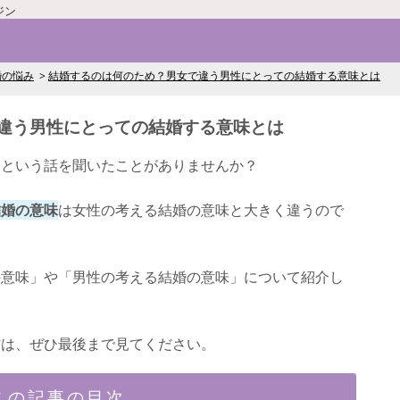
ジン
婚の悩み
結婚するのは何のため？男女で違う男性にとっての結婚する意味とは
違う男性にとっての結婚する意味とは
」という話を聞いたことがありませんか？
結婚の意味
は女性の考える結婚の意味と大きく違うので
の意味」や「男性の考える結婚の意味」について紹介し
方は、ぜひ最後まで見てください。
この記事の目次