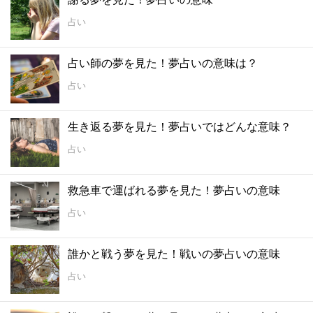
占い
占い師の夢を見た！夢占いの意味は？
占い
生き返る夢を見た！夢占いではどんな意味？
占い
救急車で運ばれる夢を見た！夢占いの意味
占い
誰かと戦う夢を見た！戦いの夢占いの意味
占い