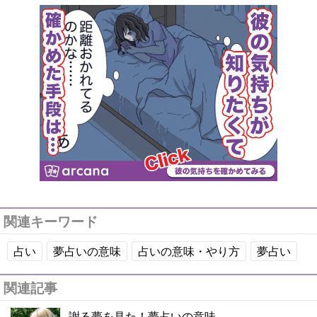
関連キーワード
占い
夢占いの意味
占いの意味・やり方
夢占い
関連記事
謝る夢を見た！夢占いの意味