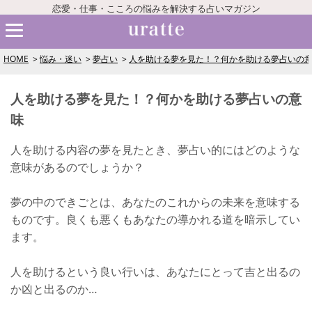
恋愛・仕事・こころの悩みを解決する占いマガジン
HOME
悩み・迷い
夢占い
人を助ける夢を見た！？何かを助ける夢占いの
人を助ける夢を見た！？何かを助ける夢占いの意
味
人を助ける内容の夢を見たとき、夢占い的にはどのような
意味があるのでしょうか？
夢の中のできごとは、あなたのこれからの未来を意味する
ものです。良くも悪くもあなたの導かれる道を暗示してい
ます。
人を助けるという良い行いは、あなたにとって吉と出るの
か凶と出るのか…