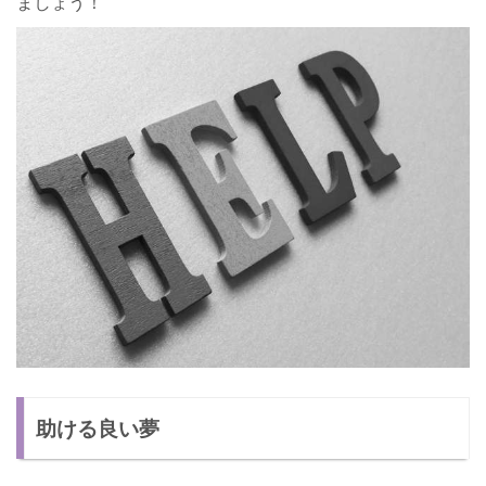
ましょう！
助ける良い夢