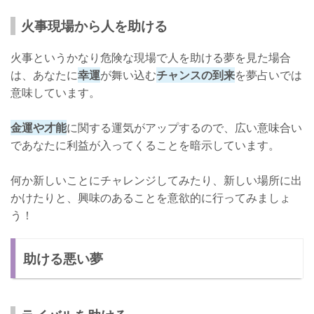
火事現場から人を助ける
火事というかなり危険な現場で人を助ける夢を見た場合
は、あなたに
幸運
が舞い込む
チャンスの到来
を夢占いでは
意味しています。
金運や才能
に関する運気がアップするので、広い意味合い
であなたに利益が入ってくることを暗示しています。
何か新しいことにチャレンジしてみたり、新しい場所に出
かけたりと、興味のあることを意欲的に行ってみましょ
う！
助ける悪い夢