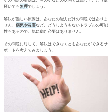
その問題の解決は、今のあなたの状態では難しく、どう足
掻いても
無理
でしょう。
解決が難しい原因は、あなたの能力だけの問題ではありま
せん。
病気や災害
など、どうしようもないトラブルの可能
性もあるので、気に病む必要はありません。
その問題に対して、解決はできなくともあなたができるサ
ポートを考えてみましょう。