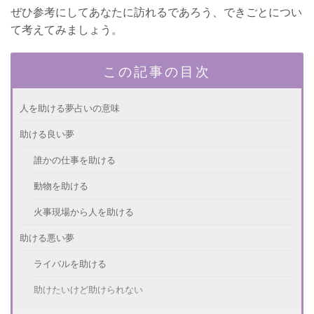
ぜひ参考にしてあなたに訪れるであろう、できごとについ
て考えてみましょう。
この記事の目次
人を助ける夢占いの意味
助ける良い夢
誰かの仕事を助ける
動物を助ける
火事現場から人を助ける
助ける悪い夢
ライバルを助ける
助けたいけど助けられない