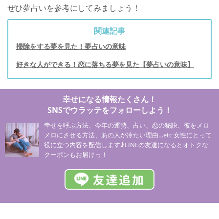
ぜひ夢占いを参考にしてみましょう！
関連記事
掃除をする夢を見た！夢占いの意味
好きな人ができる！恋に落ちる夢を見た【夢占いの意味】
幸せになる情報たくさん！
SNSでウラッテをフォローしよう！
幸せを呼ぶ方法、今年の運勢、占い、恋の秘訣、彼をメロ
メロにさせる方法、あの人が冷たい理由…etc 女性にとって
役に立つ内容を配信します♪LINEの友達になるとオトクな
クーポンもお届けっ！