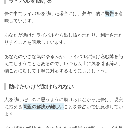
ライバルを助ける
夢の中でライバルを助けた場合には、夢占い的に
警告
を意
味しています。
あなたが助けたライバルから出し抜かれたり、利用された
りすることを暗示しています。
あなたの小さな気のゆるみが、ライバルに漬け込む隙を与
えてしまうこともあるので、いつも以上に気を引き締め、
物ごとに対して丁寧に対応するようにしましょう。
助けたいけど助けられない
人を助けたいのに思うように助けられなかった夢は、現実
に抱える
問題の解決が難しい
ことを夢占いでは意味してい
ます。