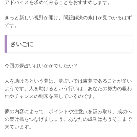
アドバイスを求めてみることをおすすめします。
きっと新しい視野が開け、問題解決の糸口が見つかるはず
です。
さいごに
今回の夢占いはいかがでしたか？
人を助けるという夢は、夢占いでは吉夢であることが多い
ようです。人を助けるという行いは、あなたの努力の報わ
れやチャンスの到来を表しているのです。
夢の内容によって、ポイントや注意点を汲み取り、成功へ
の架け橋をつなげましょう。あなたの成功はもうそこまで
来ています。