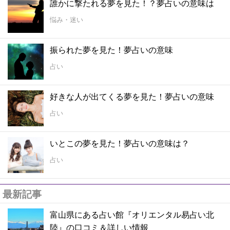
誰かに撃たれる夢を見た！？夢占いの意味は
悩み・迷い
振られた夢を見た！夢占いの意味
占い
好きな人が出てくる夢を見た！夢占いの意味
占い
いとこの夢を見た！夢占いの意味は？
占い
最新記事
富山県にある占い館『オリエンタル易占い北
陸』の口コミ＆詳しい情報