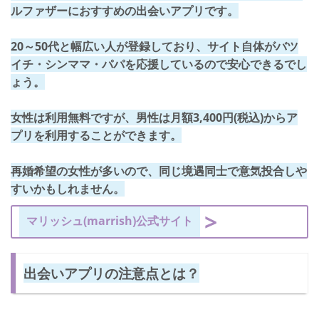
ルファザーにおすすめの出会いアプリです。
20～50代と幅広い人が登録しており、
サイト自体がバツ
イチ・シンママ・パパを応援している
ので安心できるでし
ょう。
女性は利用無料ですが、
男性は月額3,400円(税込)
からア
プリを利用することができます。
再婚希望の女性が多いので、同じ境遇同士で意気投合しや
すいかもしれません。
マリッシュ(marrish)公式サイト
出会いアプリの注意点とは？