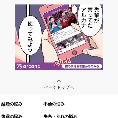
ページトップへ
結婚の悩み
不倫の悩み
復縁の悩み
失恋・別れの悩み