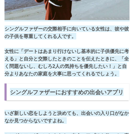
シングルファザーの交際相手に向いている女性は、彼や彼
の子供を尊重してくれる人です。
女性に「デートはあまり行けないし基本的に子供優先に考
える」と自分と交際したときのことを伝えたときに、
「全
く問題ないし、むしろ2人の気持ちを優先したい！」
と自
分よりあなたの家庭を大事に思ってくれるでしょう。
シングルファザーにおすすめの出会いアプリ
いざ新しい恋をしようと決めても、出会いの入り口がなか
なか見つからないですよね。