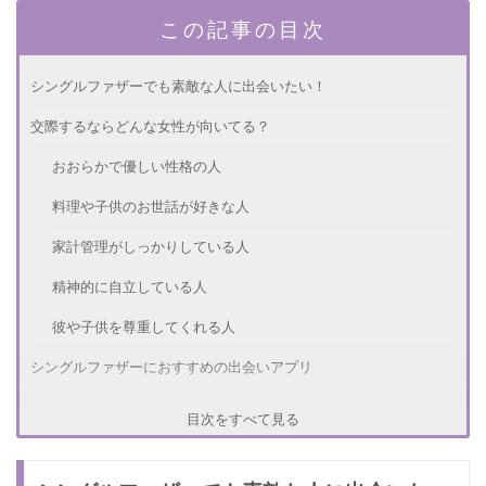
この記事の目次
シングルファザーでも素敵な人に出会いたい！
交際するならどんな女性が向いてる？
おおらかで優しい性格の人
料理や子供のお世話が好きな人
家計管理がしっかりしている人
精神的に自立している人
彼や子供を尊重してくれる人
シングルファザーにおすすめの出会いアプリ
おすすめの出会いアプリ① Omiai
目次をすべて見る
おすすめの出会いアプリ② ブライダルネット