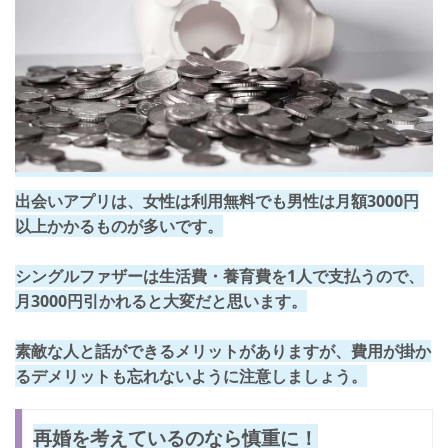
出会いアプリは、女性は利用無料でも
男性は月額3000円
以上かかるものが多い
です。
シングルファザーは生活費・養育費を1人で支払うので、
月3000円引かれると大変だと思います。
素敵な人と話ができるメリットがありますが、費用が掛か
るデメリットも忘れないように注意しましょう。
再婚を考えているのなら慎重に！