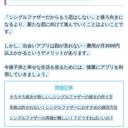
「シングルファザーだからもう恋はしない」と後ろ向きに
なるより、新たな恋に向けて進んでいくことはよいことで
す。
しかし、出会いアプリは顔が見れない・費用が月3000円
以上かかるというデメリットがあります。
今後子供と幸せな生活を送るためには、慎重にアプリを利
用していきましょう。
関連記事
そろそろ彼女が欲しい…シングルファザーの彼女の作り方
失敗は許されない！シングルファザーにおすすめの婚活方法
シングルファザーの再婚が難しい！？どうすればいいの？