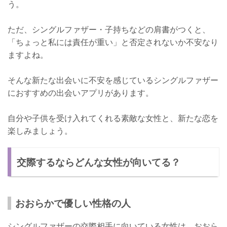
う。
ただ、シングルファザー・子持ちなどの肩書がつくと、
「ちょっと私には責任が重い」と否定されないか不安なり
ますよね。
そんな新たな出会いに不安を感じているシングルファザー
におすすめの出会いアプリがあります。
自分や子供を受け入れてくれる素敵な女性と、新たな恋を
楽しみましょう。
交際するならどんな女性が向いてる？
おおらかで優しい性格の人
シングルファザーの交際相手に向いている女性は、おおら