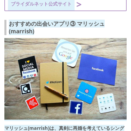
ブライダルネット公式サイト
おすすめの出会いアプリ③ マリッシュ
(marrish)
マリッシュ(marrish)は、真剣に再婚を考えているシング