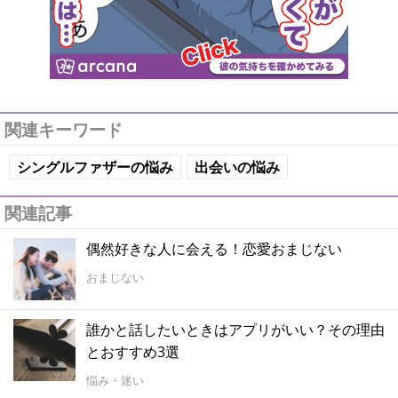
関連キーワード
シングルファザーの悩み
出会いの悩み
関連記事
偶然好きな人に会える！恋愛おまじない
おまじない
誰かと話したいときはアプリがいい？その理由
とおすすめ3選
悩み・迷い