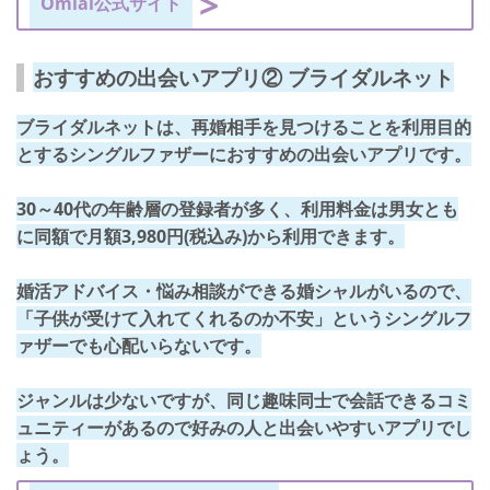
Omiai公式サイト
おすすめの出会いアプリ② ブライダルネット
ブライダルネットは、再婚相手を見つけることを利用目的
とするシングルファザーにおすすめの出会いアプリです。
30～40代の年齢層の登録者が多く、
利用料金は男女とも
に同額で月額3,980円(税込み)
から利用できます。
婚活アドバイス・悩み相談ができる婚シャルがいるので、
「子供が受けて入れてくれるのか不安」というシングルフ
ァザーでも心配いらないです。
ジャンルは少ないですが、
同じ趣味同士で会話できるコミ
ュニティーがある
ので好みの人と出会いやすいアプリでし
ょう。