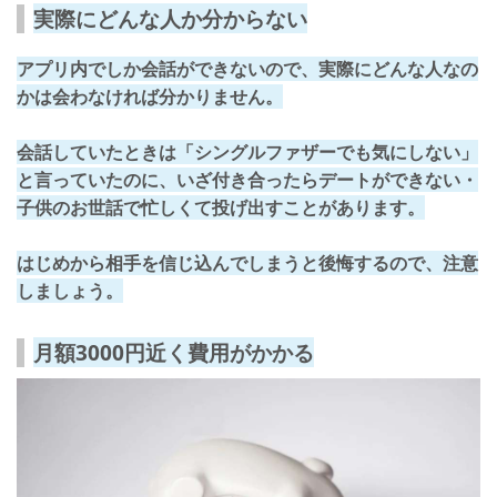
実際にどんな人か分からない
アプリ内でしか会話ができないので、実際にどんな人なの
かは会わなければ分かりません。
会話していたときは「シングルファザーでも気にしない」
と言っていたのに、いざ付き合ったら
デートができない・
子供のお世話で忙しくて投げ出す
ことがあります。
はじめから相手を信じ込んでしまうと後悔するので、注意
しましょう。
月額3000円近く費用がかかる