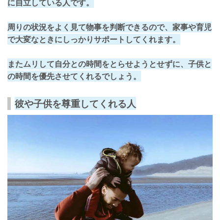
に自立している人です。
周りの状況をよく見て物事を判断できるので、家事や育児
で大変なときにしっかりサポートしてくれます。
またムリして自分との時間をとらせようとせずに、
子供と
の時間を優先させてくれる
でしょう。
彼や子供を尊重してくれる人