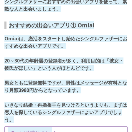
シングルファザーにおすすめの出会いアプリを使って、素
敵な人と出会いましょう。
おすすめの出会いアプリ① Omiai
Omiaiは、恋活をスタートし始めたシングルファザーにお
すすめな出会いアプリです。
20～30代の年齢層の登録者が多く、利用目的は「彼女・
彼氏がほしい」
という人がほとんどです。
男女ともに登録無料ですが、男性は
メッセージが有料とな
り月額3980円から
となっています。
いきなり結婚・再婚相手を見つけるというよりも、まずは
恋人を探しているシングルファザーによいアプリでしょ
う。