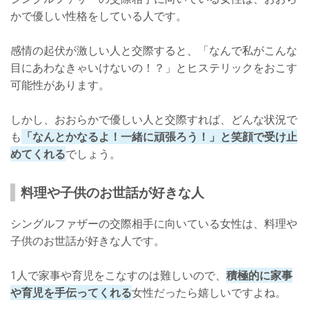
かで優しい性格をしている人です。
感情の起伏が激しい人と交際すると、「なんで私がこんな
目にあわなきゃいけないの！？」とヒステリックをおこす
可能性があります。
しかし、おおらかで優しい人と交際すれば、どんな状況で
も
「なんとかなるよ！一緒に頑張ろう！」と笑顔で受け止
めてくれる
でしょう。
料理や子供のお世話が好きな人
シングルファザーの交際相手に向いている女性は、料理や
子供のお世話が好きな人です。
1人で家事や育児をこなすのは難しいので、
積極的に家事
や育児を手伝ってくれる
女性だったら嬉しいですよね。