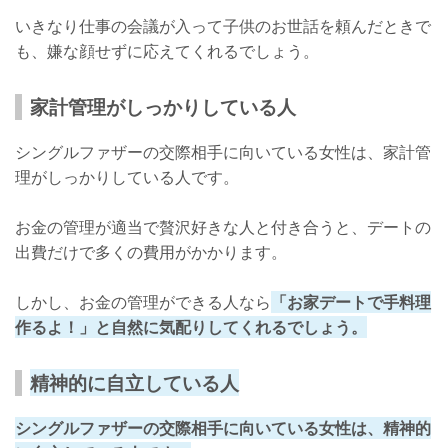
いきなり仕事の会議が入って子供のお世話を頼んだときで
も、嫌な顔せずに応えてくれるでしょう。
家計管理がしっかりしている人
シングルファザーの交際相手に向いている女性は、家計管
理がしっかりしている人です。
お金の管理が適当で贅沢好きな人と付き合うと、デートの
出費だけで多くの費用がかかります。
しかし、お金の管理ができる人なら
「お家デートで手料理
作るよ！」と自然に気配りしてくれる
でしょう。
精神的に自立している人
シングルファザーの交際相手に向いている女性は、精神的