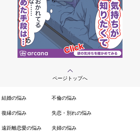
ページトップへ
結婚の悩み
不倫の悩み
復縁の悩み
失恋・別れの悩み
遠距離恋愛の悩み
夫婦の悩み