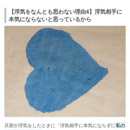
【浮気をなんとも思わない理由4】浮気相手に
本気にならないと思っているから
旦那が浮気をしたときに「浮気相手に本気にならずに
私の