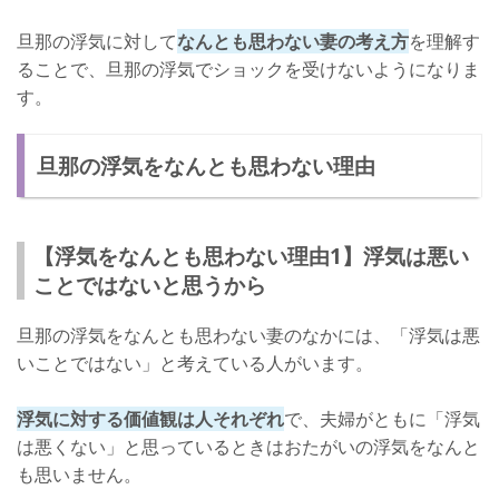
旦那の浮気に対して
なんとも思わない妻の考え方
を理解す
ることで、旦那の浮気でショックを受けないようになりま
す。
旦那の浮気をなんとも思わない理由
【浮気をなんとも思わない理由1】浮気は悪い
ことではないと思うから
旦那の浮気をなんとも思わない妻のなかには、「浮気は悪
いことではない」と考えている人がいます。
浮気に対する価値観は人それぞれ
で、夫婦がともに「浮気
は悪くない」と思っているときはおたがいの浮気をなんと
も思いません。