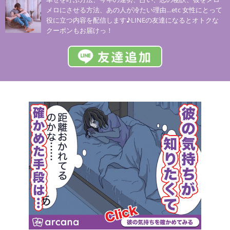
メロにさせる方法、あの人が冷たい理由…etc 女性にとって
役に立つ内容を配信します♪LINEの友達になるとオトクな
クーポンもお届けっ！