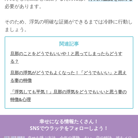
必要があります。
そのため、浮気の明確な証拠ができるまでは冷静に行動し
ましょう。
関連記事
旦那のことをどうでもいいや！と思ってしまったらどうす
る？
旦那の浮気がどうでもよくなった！「どうでもいい」と思え
る妻の特徴
「浮気しても平気！」旦那の浮気をどうでもいいと思う妻の
特徴&心理
幸せになる情報たくさん！
SNSでウラッテをフォローしよう！
幸せを呼ぶ方法、今年の運勢、占い、恋の秘訣、彼をメロ