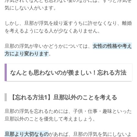
気にしない人がいます。
しかし、旦那が浮気を繰り返すうちに許せなくなり、離婚
を考えるようになる人が少なくありません。
旦那の浮気が辛いかどうかについては、
女性の性格や考え
方により変わります
。
なんとも思わないのが羨ましい！忘れる方法
【忘れる方法1】旦那以外のことを考える
旦那の浮気を忘れるためには、子供・仕事・趣味といった
旦那以外のことを優先して考えましょう。
旦那より大切なもの
があれば、旦那の浮気を気にしないよ