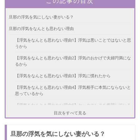
この記事の目次
旦那の浮気を気にしない妻がいる？
旦那の浮気をなんとも思わない理由
【浮気をなんとも思わない理由1】浮気は悪いことではないと思
うから
【浮気をなんとも思わない理由2】浮気のおかげで夫婦円満にな
るから
【浮気をなんとも思わない理由3】浮気に慣れたから
【浮気をなんとも思わない理由4】浮気相手に本気にならないと
思っているから
【浮気をなんとも思わない理由5】セックスレスを希望している
から
目次をすべて見る
浮気されても平気な妻の特徴
旦那の浮気を気にしない妻がいる？
【浮気されても平気な女性の特徴1】浮気性の女性