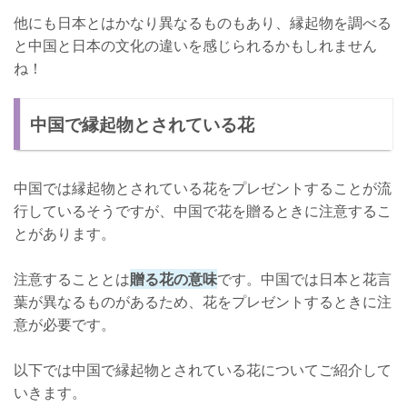
他にも日本とはかなり異なるものもあり、縁起物を調べる
と中国と日本の文化の違いを感じられるかもしれません
ね！
中国で縁起物とされている花
中国では縁起物とされている花をプレゼントすることが流
行しているそうですが、中国で花を贈るときに注意するこ
とがあります。
注意することとは
贈る花の意味
です。中国では日本と花言
葉が異なるものがあるため、花をプレゼントするときに注
意が必要です。
以下では中国で縁起物とされている花についてご紹介して
いきます。