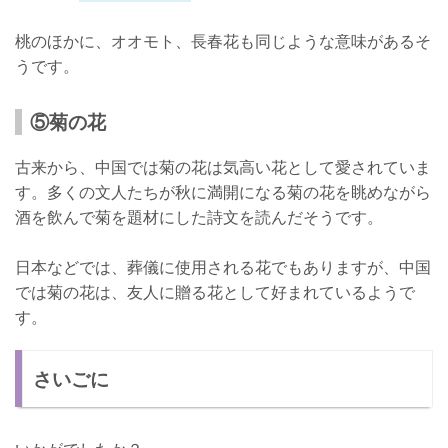
桃のほかに、オオモト、長春花も同じような意味があるそ
うです。
⑤菊の花
古来から、中国では菊の花は気高い花として愛されていま
す。多くの文人たちが秋に満開になる菊の花を眺めながら
酒を飲んで菊を題材にした詩文を読んだそうです。
日本などでは、葬儀に使用される花でもありますが、中国
では菊の花は、友人に贈る花として好まれているようで
す。
さいごに