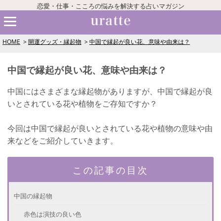
恋愛・仕事・こころの悩みを解決する占いマガジン
HOME
開運グッズ・縁起物
中国で縁起が良い花、意味や由来は？
中国で縁起が良い花、意味や由来は？
中国にはさまざまな縁起物がありますが、中国で縁起が良
いとされている花や植物をご存知ですか？
今回は中国で縁起が良いとされている花や植物の意味や由
来などをご紹介していきます。
この記事の目次
中国の縁起物
赤色は演技の良い色