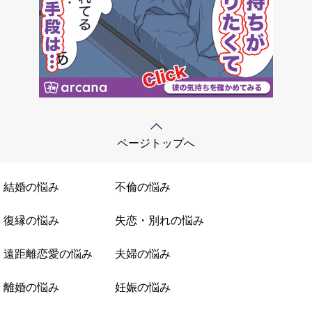
ページトップへ
結婚の悩み
不倫の悩み
復縁の悩み
失恋・別れの悩み
遠距離恋愛の悩み
夫婦の悩み
離婚の悩み
妊娠の悩み