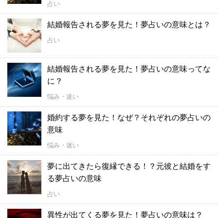
占い
結婚報告される夢を見た！夢占いの意味とは？
占い
結婚報告される夢を見た！夢占いの意味ってな
に？
悩み・迷い
婚約する夢を見た！なぜ？それぞれの夢占いの
意味
悩み・迷い
夢に出てきたら復縁できる！？元彼と結婚をす
る夢占いの意味
占い
異性が出てくる夢を見た！夢占いの意味は？