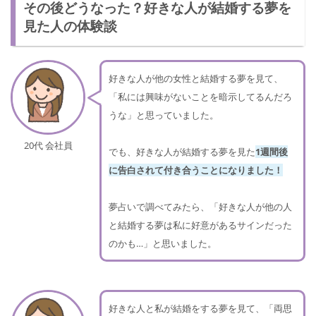
その後どうなった？好きな人が結婚する夢を
見た人の体験談
好きな人が他の女性と結婚する夢を見て、
「私には興味がないことを暗示してるんだろ
うな」と思っていました。
20代 会社員
でも、好きな人が結婚する夢を見た
1週間後
に告白されて付き合うことになりました！
夢占いで調べてみたら、「好きな人が他の人
と結婚する夢は私に好意があるサインだった
のかも…」と思いました。
好きな人と私が結婚をする夢を見て、「両思