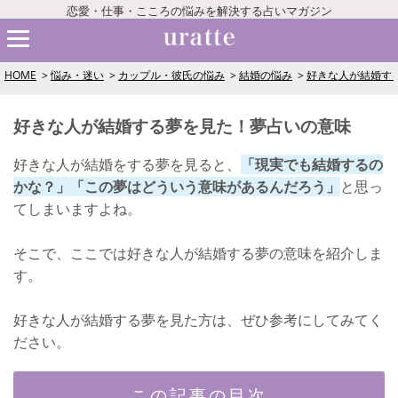
恋愛・仕事・こころの悩みを解決する占いマガジン
HOME
悩み・迷い
カップル・彼氏の悩み
結婚の悩み
好きな人が結婚す
好きな人が結婚する夢を見た！夢占いの意味
好きな人が結婚をする夢を見ると、
「現実でも結婚するの
かな？」「この夢はどういう意味があるんだろう」
と思っ
てしまいますよね。
そこで、ここでは好きな人が結婚する夢の意味を紹介しま
す。
好きな人が結婚する夢を見た方は、ぜひ参考にしてみてく
ださい。
この記事の目次