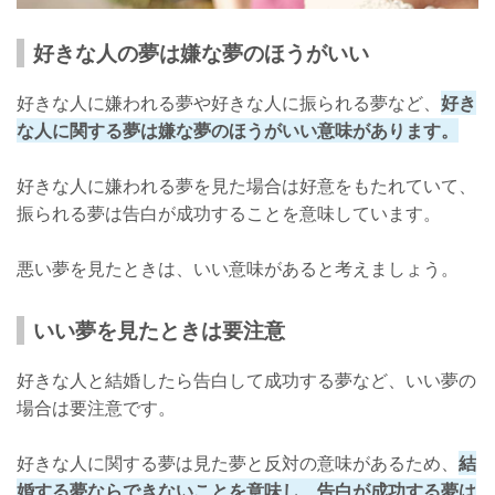
好きな人の夢は嫌な夢のほうがいい
好きな人に嫌われる夢や好きな人に振られる夢など、
好き
な人に関する夢は嫌な夢のほうがいい意味があります。
好きな人に嫌われる夢を見た場合は好意をもたれていて、
振られる夢は告白が成功することを意味しています。
悪い夢を見たときは、いい意味があると考えましょう。
いい夢を見たときは要注意
好きな人と結婚したら告白して成功する夢など、いい夢の
場合は要注意です。
好きな人に関する夢は見た夢と反対の意味があるため、
結
婚する夢ならできないことを意味し、告白が成功する夢は