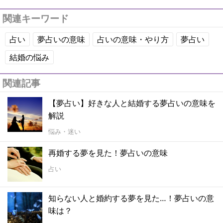
関連キーワード
占い
夢占いの意味
占いの意味・やり方
夢占い
結婚の悩み
関連記事
【夢占い】好きな人と結婚する夢占いの意味を
解説
悩み・迷い
再婚する夢を見た！夢占いの意味
占い
知らない人と婚約する夢を見た…！夢占いの意
味は？