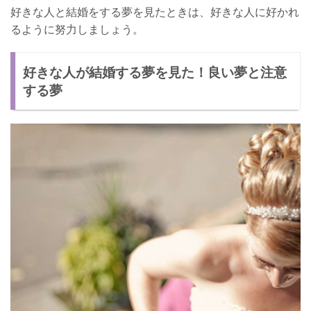
好きな人と結婚をする夢を見たときは、好きな人に好かれ
るように努力しましょう。
好きな人が結婚する夢を見た！良い夢と注意
する夢