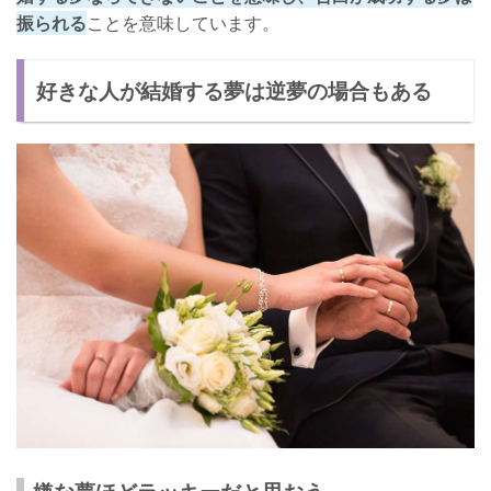
振られる
ことを意味しています。
好きな人が結婚する夢は逆夢の場合もある