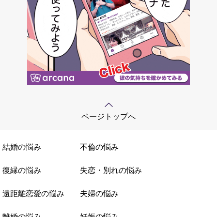
ページトップへ
結婚の悩み
不倫の悩み
復縁の悩み
失恋・別れの悩み
遠距離恋愛の悩み
夫婦の悩み
離婚の悩み
妊娠の悩み