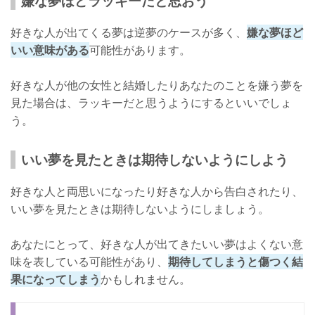
嫌な夢ほどラッキーだと思おう
好きな人が出てくる夢は逆夢のケースが多く、
嫌な夢ほど
いい意味がある
可能性があります。
好きな人が他の女性と結婚したりあなたのことを嫌う夢を
見た場合は、ラッキーだと思うようにするといいでしょ
う。
いい夢を見たときは期待しないようにしよう
好きな人と両思いになったり好きな人から告白されたり、
いい夢を見たときは期待しないようにしましょう。
あなたにとって、好きな人が出てきたいい夢はよくない意
味を表している可能性があり、
期待してしまうと傷つく結
果になってしまう
かもしれません。