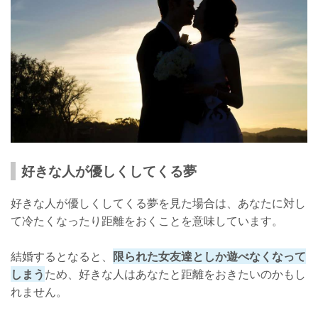
好きな人が優しくしてくる夢
好きな人が優しくしてくる夢を見た場合は、あなたに対し
て冷たくなったり距離をおくことを意味しています。
結婚するとなると、
限られた女友達としか遊べなくなって
しまう
ため、好きな人はあなたと距離をおきたいのかもし
れません。