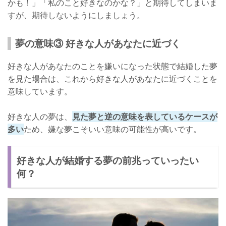
かも！」「私のこと好きなのかな？」と期待してしまいま
すが、期待しないようにしましょう。
夢の意味③ 好きな人があなたに近づく
好きな人があなたのことを嫌いになった状態で結婚した夢
を見た場合は、これから好きな人があなたに近づくことを
意味しています。
好きな人の夢は、
見た夢と逆の意味を表しているケースが
多い
ため、嫌な夢こそいい意味の可能性が高いです。
好きな人が結婚する夢の前兆っていったい
何？