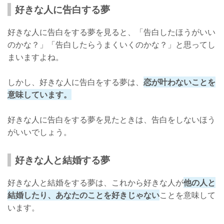
好きな人に告白する夢
好きな人に告白をする夢を見ると、「告白したほうがいい
のかな？」「告白したらうまくいくのかな？」と思ってし
まいますよね。
しかし、好きな人に告白をする夢は、
恋が叶わないことを
意味しています。
好きな人に告白をする夢を見たときは、告白をしないほう
がいいでしょう。
好きな人と結婚する夢
好きな人と結婚をする夢は、これから好きな人が
他の人と
結婚したり、あなたのことを好きじゃない
ことを意味して
います。