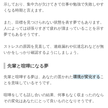
示しており、集中力が欠けてきて仕事や勉強で失敗しやす
くなる時期と言えます。
また、目標を見つけられない状態を表す夢でもあります。
人によっては頑張りすぎて疲れが溜まっていることを示す
夢でもあるそうです。
ストレスの原因を見直して、連絡漏れや伝達忘れなどが無
いかをしっかり確認するようにしましょう。
先輩と喧嘩になる夢
先輩と喧嘩する夢は、あなたの置かれた
環境が変化する
こ
とを意味しているそうです。
喧嘩をしても話し合いの結果、何事もなく収まったのなら
その変化はあなたにとって良いものとなりそうです。