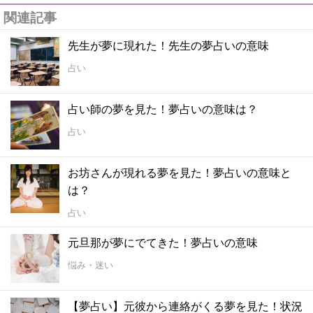
関連記事
先生が夢に現れた！先生の夢占いの意味
占い
占い師の夢を見た！夢占いの意味は？
占い
お坊さんが現れる夢を見た！夢占いの意味と
は？
占い
元旦那が夢にでてきた！夢占いの意味
悩み・迷い
【夢占い】元彼から連絡がくる夢を見た！状況