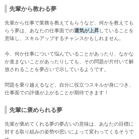
先輩から教わる夢
先輩から仕事で業務を教えてもらうなど、何かを教えても
らう夢は、あなたの仕事面での
運気が上昇
していることを
意味し、スキルアップするチャンスかもしれません。
今、何か仕事について悩んでいることがあったり、なかな
か進まないことがあったりしても、その問題が片付いて解
放されることを夢占いで示しているようです。
問題を乗り越えるなど、自分に役立つスキルが身につき、
仕事面での評価が上がることが期待できます！
先輩に褒められる夢
先輩が褒めてくれる夢の夢占いの意味は、あなたの目標に
対する取り組みの姿勢や思いによって変わってくるそうで