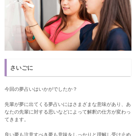
さいごに
今回の夢占いはいかがでしたか？
先輩が夢に出てくる夢占いにはさまざまな意味があり、あ
なたの先輩に対する思いなどによって解釈の仕方が変わっ
てきます。
良い夢も注意すべき夢も意味をしっかりと理解し受け止め