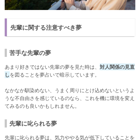
先輩に関する注意すべき夢
苦手な先輩の夢
あまり好きではない先輩の夢を見た時は、
対人関係の見直
し
を図ることを夢占いで暗示しています。
なかなか馴染めない、うまく周りにとけ込めないというよ
うな不自由さを感じているのなら、これを機に環境を変え
てみるのも良いかもしれません。
先輩に叱られる夢
先輩に叱られる夢は、気力ややる気が低下していることを