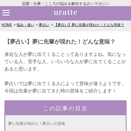
恋愛・仕事・こころの悩みを解決する占いマガジン
HOME
悩み・迷い
夢占い
【夢占い】夢に先輩が現れた！どんな意味？
【夢占い】夢に先輩が現れた！どんな意味？
身近な人が夢に出てくることってありますよね。気になっ
ている人、苦手な人、いろいろな人が夢に出てくることが
あると思います。
夢占いでは夢に出てくる人によって意味が違うようです。
今回は先輩が夢に出てきた時の意味をご紹介します！
この記事の目次
夢に先輩が現れた！夢占いの意味