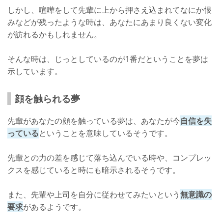
しかし、喧嘩をして先輩に上から押さえ込まれてなにか恨
みなどが残ったような時は、あなたにあまり良くない変化
が訪れるかもしれません。
そんな時は、じっとしているのが1番だということを夢は
示しています。
顔を触られる夢
先輩があなたの顔を触っている夢は、あなたが今
自信を失
っている
ということを意味しているそうです。
先輩との力の差を感じて落ち込んでいる時や、コンプレッ
クスを感じていると時にも暗示されるそうです。
また、先輩や上司を自分に従わせてみたいという
無意識の
要求
があるようです。