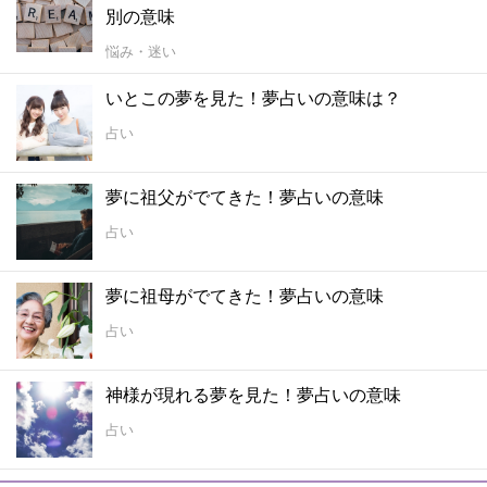
別の意味
悩み・迷い
いとこの夢を見た！夢占いの意味は？
占い
夢に祖父がでてきた！夢占いの意味
占い
夢に祖母がでてきた！夢占いの意味
占い
神様が現れる夢を見た！夢占いの意味
占い