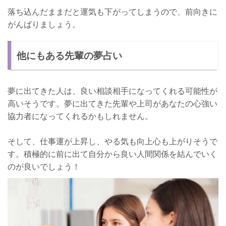
落ち込んだままだと運気も下がってしまうので、前向きに
がんばりましょう。
他にもある先輩の夢占い
夢に出てきた人は、良い相談相手になってくれる可能性が
高いそうです。夢に出てきた先輩や上司があなたの心強い
協力者になってくれるかもしれません。
そして、仕事運が上昇し、やる気も向上心も上がりそうで
す。積極的に前に出て自分から良い人間関係を結んでいく
のが良いでしょう！