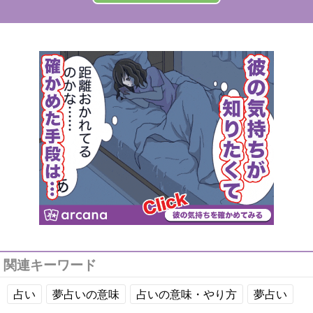
関連キーワード
占い
夢占いの意味
占いの意味・やり方
夢占い