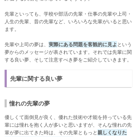
先輩といっても、学校や部活の先輩・仕事の先輩や上司・
人生の先輩、昔の先輩など、いろいろな先輩がいると思い
ます。
先輩や上司の夢は、
実際にある問題を客観的に見よ
という
夢からのメッセージが表されています。それでは先輩に関
する良い夢、そして注意すべき夢をご紹介していきます。
先輩に関する良い夢
憧れの先輩の夢
優しくて面倒見が良く、優れた技術や才能を持っている先
輩には憧れを抱く人が多いと思いますが、そんな憧れの先
輩が夢に出てきた時は、その先輩ともっと
親しくなりた