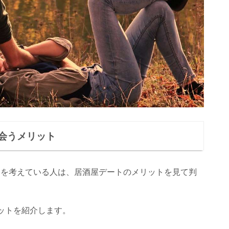
会うメリット
トを考えている人は、居酒屋デートのメリットを見て判
ットを紹介します。