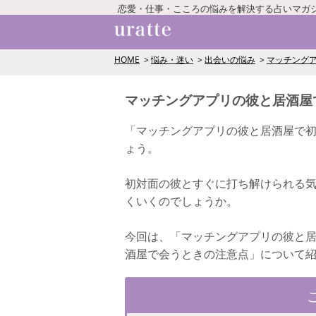
恋愛・仕事・こころの悩みを解決する占いマガ
HOME
悩み・迷い
出会いの悩み
マッチング
マッチングアプリの彼と居酒屋
「マッチングアプリの彼と居酒屋で
ょう。
初対面の彼とすぐに打ち解けられる
くいくのでしょうか。
今回は、「マッチングアプリの彼と
酒屋で会うときの注意点」について