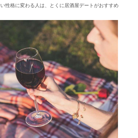
るい性格に変わる人は、とくに居酒屋デートがおすすめ