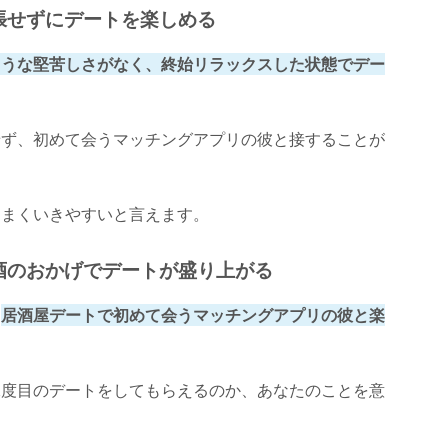
張せずにデートを楽しめる
ような堅苦しさがなく、終始リラックスした状態でデー
せず、初めて会うマッチングアプリの彼と接することが
うまくいきやすいと言えます。
酒のおかげでデートが盛り上がる
、
居酒屋デートで初めて会うマッチングアプリの彼と楽
二度目のデートをしてもらえるのか、あなたのことを意