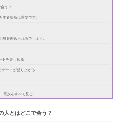
で会う？
をする場所は重要です。
距離を縮められるでしょう。
ートを楽しめる
でデートが盛り上がる
目次をすべて見る
の人とはどこで会う？