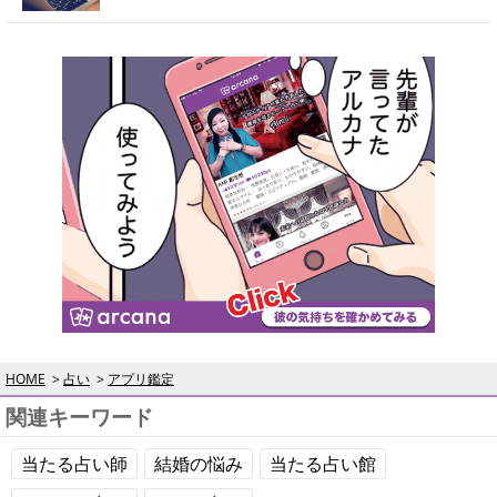
HOME
占い
アプリ鑑定
関連キーワード
当たる占い師
結婚の悩み
当たる占い館