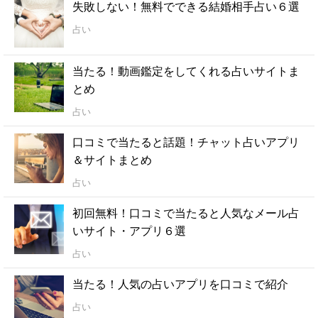
失敗しない！無料でできる結婚相手占い６選
占い
当たる！動画鑑定をしてくれる占いサイトま
とめ
占い
口コミで当たると話題！チャット占いアプリ
＆サイトまとめ
占い
初回無料！口コミで当たると人気なメール占
いサイト・アプリ６選
占い
当たる！人気の占いアプリを口コミで紹介
占い