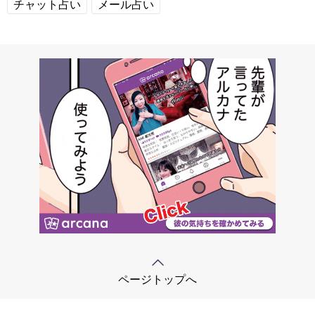
チャット占い
メール占い
ページトップへ