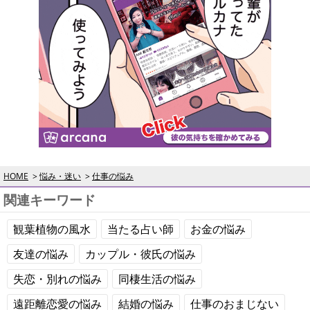
HOME
悩み・迷い
仕事の悩み
関連キーワード
観葉植物の風水
当たる占い師
お金の悩み
友達の悩み
カップル・彼氏の悩み
失恋・別れの悩み
同棲生活の悩み
遠距離恋愛の悩み
結婚の悩み
仕事のおまじない