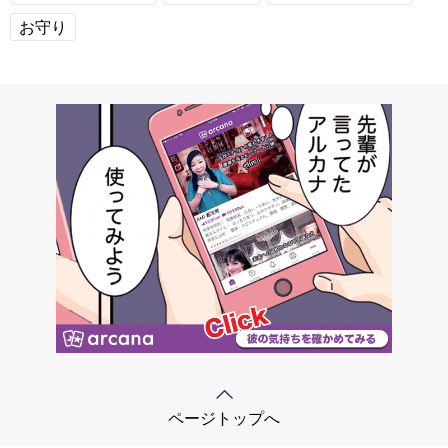
お守り
ページトップへ