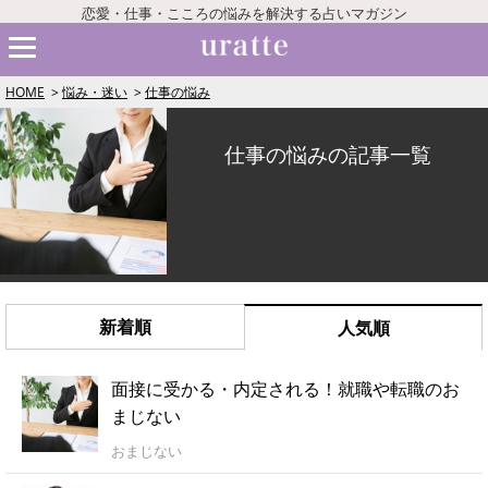
恋愛・仕事・こころの悩みを解決する占いマガジン
HOME
悩み・迷い
仕事の悩み
仕事の悩みの記事一覧
新着順
人気順
面接に受かる・内定される！就職や転職のお
まじない
おまじない